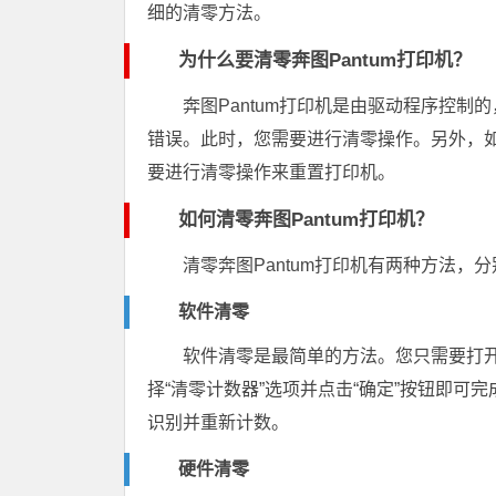
细的清零方法。
为什么要清零奔图Pantum打印机？
奔图Pantum打印机是由驱动程序控
错误。此时，您需要进行清零操作。另外，
要进行清零操作来重置打印机。
如何清零奔图Pantum打印机？
清零奔图Pantum打印机有两种方法，
软件清零
软件清零是最简单的方法。您只需要打开
择“清零计数器”选项并点击“确定”按钮即
识别并重新计数。
硬件清零