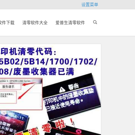
设置菜单
软件下载
清零软件大全
爱普生清零软件