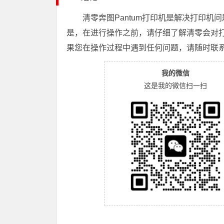
清零奔图Pantum打印机是解决打印
是，在进行操作之前，请仔细了解清零会对
果您在操作过程中遇到任何问题，请随时联系
我的微信
这是我的微信扫一扫