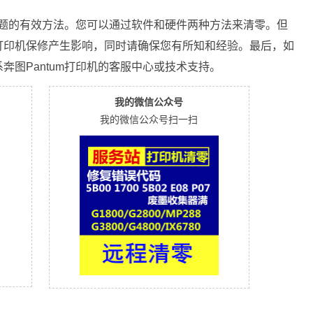
机问题的有效方法。您可以通过软件和硬件两种方法来清零。但
打印机保修产生影响，同时请确保您有所知和经验。最后，如
奔图Pantum打印机的客服中心或技术支持。
我的微信公众号
我的微信公众号扫一扫