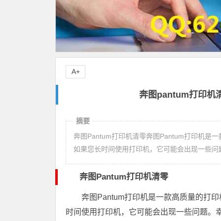
A+
奔图pantum打印机
摘要
奔图Pantum打印机清零奔图Pantum打印
如果您长时间使用打印机，它可能会出现一些问
奔图Pantum打印机清零
奔图Pantum打印机是一款高质量的
时间使用打印机，它可能会出现一些问题。幸