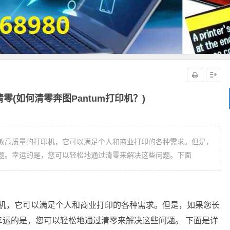
清零(如何清零奔图Pantum打印机？)
机是一款高质量的打印机，它可以满足个人和商业打印的各种需求。但是，
题。幸运的是，您可以轻松地通过清零来解决这些问题。下面
打印机，它可以满足个人和商业打印的各种需求。但是，如果您长
运的是，您可以轻松地通过清零来解决这些问题。 下面是详