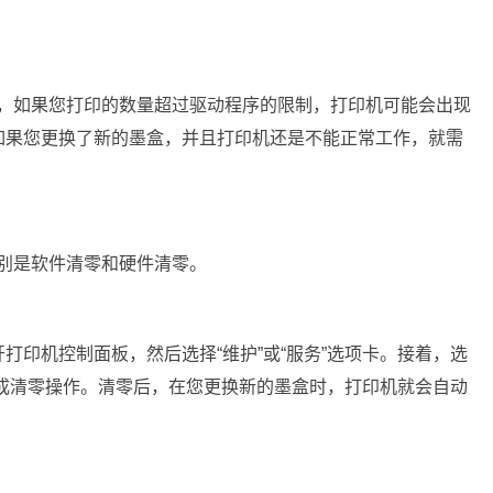
制的，如果您打印的数量超过驱动程序的限制，打印机可能会出现
如果您更换了新的墨盒，并且打印机还是不能正常工作，就需
分别是软件清零和硬件清零。
打印机控制面板，然后选择“维护”或“服务”选项卡。接着，选
可完成清零操作。清零后，在您更换新的墨盒时，打印机就会自动