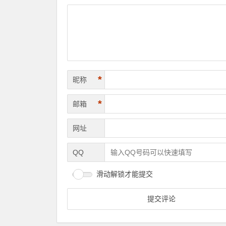
*
昵称
*
邮箱
网址
QQ
滑动解锁才能提交