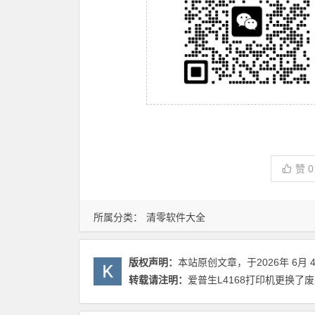
赞
0
所属分类：
清零软件大全
版权声明：
本站原创文章，于2026年 6月 
转载请注明：
爱普生L4168打印机更换了废