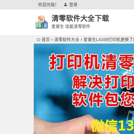
欢迎光临！
登录
清零软件大全下载
爱普生 佳能清零软件
首页
清零软件大全
爱普生L4168打印机更换