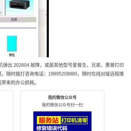
开机弹出 202604 故障，或是其他型号爱普生、兄弟、惠普打印
随时拨打咨询电话：19895209880，随时在线对接远程维
机带来的办公损耗。
我的微信公众号
我的微信公众号扫一扫