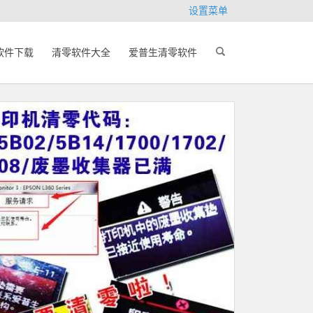
设置菜单
软件下载
清零软件大全
爱普生清零软件