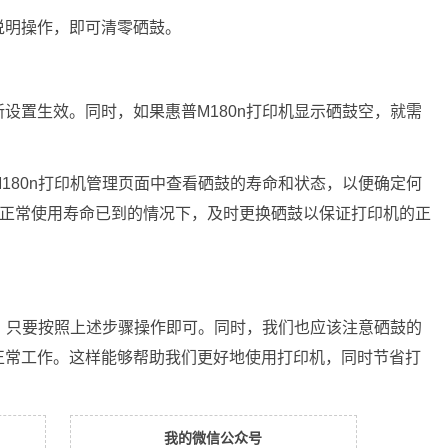
说明操作，即可清零硒鼓。
设置生效。同时，如果惠普M180n打印机显示硒鼓空，就需
180n打印机管理页面中查看硒鼓的寿命和状态，以便确定何
鼓正常使用寿命已到的情况下，及时更换硒鼓以保证打印机的正
杂，只要按照上述步骤操作即可。同时，我们也应该注意硒鼓的
正常工作。这样能够帮助我们更好地使用打印机，同时节省打
我的微信公众号