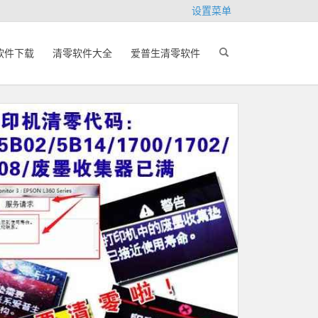
设置菜单
软件下载
清零软件大全
爱普生清零软件