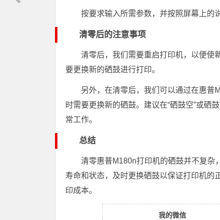
按要求输入所需参数，并按照屏幕上的
清零后的注意事项
清零后，我们需要重启打印机，以便使新
要更换新的硒鼓进行打印。
另外，在清零后，我们可以通过在惠普M
时需要更换新的硒鼓。建议在“硒鼓空”或硒
常工作。
总结
清零惠普M180n打印机的硒鼓并不复
寿命和状态，及时更换硒鼓以保证打印机的
印成本。
我的微信