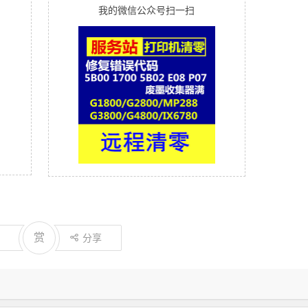
我的微信公众号扫一扫
赏
分享