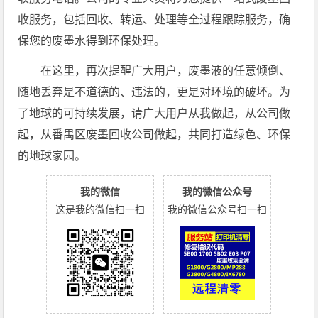
收服务，包括回收、转运、处理等全过程跟踪服务，确
保您的废墨水得到环保处理。
在这里，再次提醒广大用户，废墨液的任意倾倒、
随地丢弃是不道德的、违法的，更是对环境的破坏。为
了地球的可持续发展，请广大用户从我做起，从公司做
起，从番禺区废墨回收公司做起，共同打造绿色、环保
的地球家园。
我的微信
我的微信公众号
这是我的微信扫一扫
我的微信公众号扫一扫