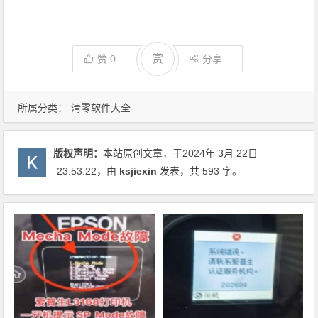
赏
赞
0
分享
所属分类：
清零软件大全
版权声明：
本站原创文章，于2024年 3月 22日
23:53:22
，由
ksjiexin
发表，共 593 字。