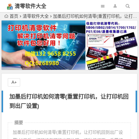
清零软件大全
下载
首页
清零软件大全
加墨后打印机如何清零(重置打印机，让打印机回到出厂设置)
A+
加墨后打印机如何清零(重置打印机，让打印机回
到出厂设置)
摘要
加墨后打印机如何清零(重置打印机，让打印机回到出厂设