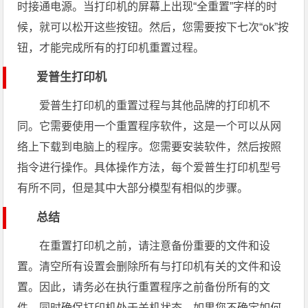
时接通电源。当打印机的屏幕上出现“全重置”字样的时
候，就可以松开这些按钮。然后，您需要按下七次“ok”按
钮，才能完成所有的打印机重置过程。
爱普生打印机
爱普生打印机的重置过程与其他品牌的打印机不
同。它需要使用一个重置程序软件，这是一个可以从网
络上下载到电脑上的程序。您需要安装软件，然后按照
指令进行操作。具体操作方法，每个爱普生打印机型号
有所不同，但是其中大部分模型有相似的步骤。
总结
在重置打印机之前，请注意备份重要的文件和设
置。清空所有设置会删除所有与打印机有关的文件和设
置。因此，请务必在执行重置程序之前备份所有的文
件，同时确保打印机处于关机状态。如果您不确定如何