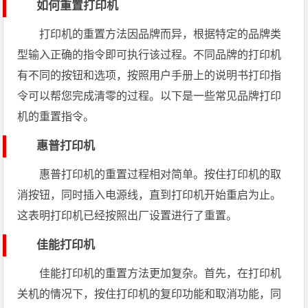
如何重置打印机
打印机的重置方法因品牌而异，根据特定的品牌类
型输入正确的指令即可执行该过程。不同品牌的打印机
有不同的按钮和选项，按照用户手册上的说明书打印指
令可以帮您完成清零的过程。以下是一些常见品牌打印
机的重置指令。
惠普打印机
惠普打印机的重置过程相对简单。按住打印机的取
消按钮，同时插入电源线，直到打印机开始重启为止。
这表明打印机已经按照出厂设置进行了重置。
佳能打印机
佳能打印机的重置方法更加复杂。首先，在打印机
关机的情况下，按住打印机的复印功能和取消功能，同