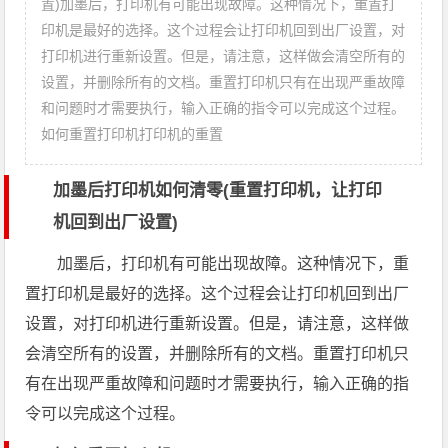
置)加墨后，打印机有可能出现故障。这种情况下，重置打
印机是最好的选择。这个过程会让打印机回到出厂设置，对
打印机进行重新设置。但是，请注意，这样做会清空所有的
设置，并删除所有的文档。重置打印机只有在出现严重故障
和问题时才需要执行，输入正确的指令可以完成这个过程。
如何重置打印机打印机的重置
加墨后打印机如何清零(重置打印机，让打印
机回到出厂设置)
加墨后，打印机有可能出现故障。这种情况下，重
置打印机是最好的选择。这个过程会让打印机回到出厂
设置，对打印机进行重新设置。但是，请注意，这样做
会清空所有的设置，并删除所有的文档。重置打印机只
有在出现严重故障和问题时才需要执行，输入正确的指
令可以完成这个过程。