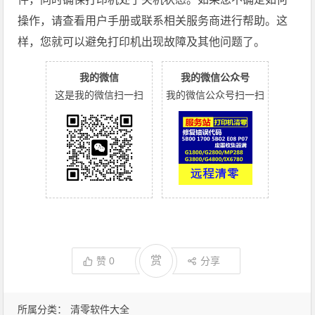
操作，请查看用户手册或联系相关服务商进行帮助。这
样，您就可以避免打印机出现故障及其他问题了。
我的微信
我的微信公众号
这是我的微信扫一扫
我的微信公众号扫一扫
赏
赞
0
分享
所属分类：
清零软件大全