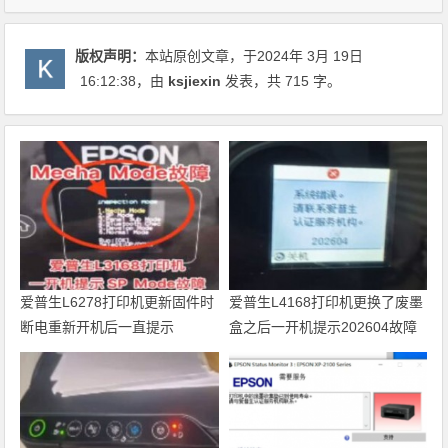
版权声明：
本站原创文章，于2024年 3月 19日
16:12:38
，由
ksjiexin
发表，共 715 字。
爱普生L6278打印机更新固件时
爱普生L4168打印机更换了废墨
断电重新开机后一直提示
盒之后一开机提示202604故障
Recovery Mode故障
代码维修