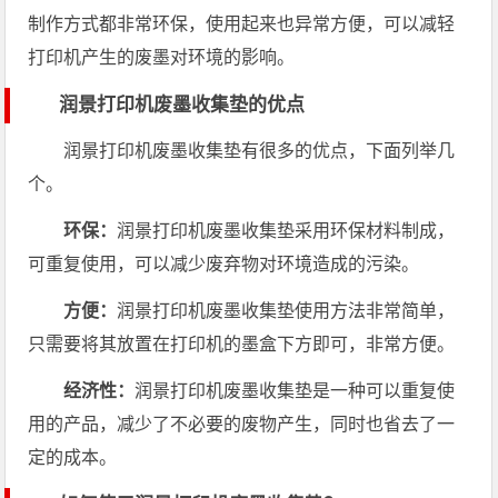
制作方式都非常环保，使用起来也异常方便，可以减轻
打印机产生的废墨对环境的影响。
润景打印机废墨收集垫的优点
润景打印机废墨收集垫有很多的优点，下面列举几
个。
环保：
润景打印机废墨收集垫采用环保材料制成，
可重复使用，可以减少废弃物对环境造成的污染。
方便：
润景打印机废墨收集垫使用方法非常简单，
只需要将其放置在打印机的墨盒下方即可，非常方便。
经济性：
润景打印机废墨收集垫是一种可以重复使
用的产品，减少了不必要的废物产生，同时也省去了一
定的成本。