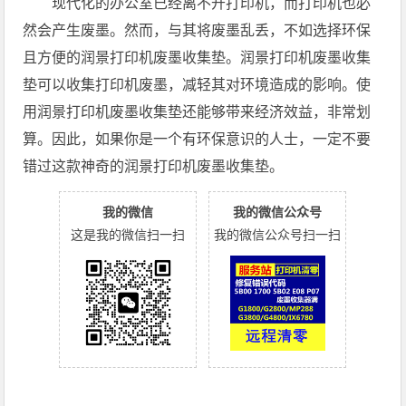
现代化的办公室已经离不开打印机，而打印机也必
然会产生废墨。然而，与其将废墨乱丢，不如选择环保
且方便的润景打印机废墨收集垫。润景打印机废墨收集
垫可以收集打印机废墨，减轻其对环境造成的影响。使
用润景打印机废墨收集垫还能够带来经济效益，非常划
算。因此，如果你是一个有环保意识的人士，一定不要
错过这款神奇的润景打印机废墨收集垫。
我的微信
我的微信公众号
这是我的微信扫一扫
我的微信公众号扫一扫