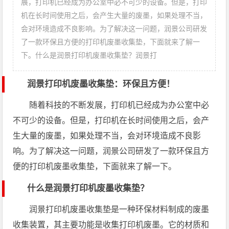
展，打印机已经成为办公室中必不可少的设备。但是，打印
机在长时间使用之后，会产生大量的废墨，如果处理不当，
会对环境造成不良影响。为了解决这一问题，润景公司研发
了一款环保且方便的打印机废墨收集垫，下面就来了解一
下。什么是润景打印机废墨收集垫？润景打
润景打印机废墨收集垫：环保且方便！
随着科技的不断发展，打印机已经成为办公室中必
不可少的设备。但是，打印机在长时间使用之后，会产
生大量的废墨，如果处理不当，会对环境造成不良影
响。为了解决这一问题，润景公司研发了一款环保且方
便的打印机废墨收集垫，下面就来了解一下。
什么是润景打印机废墨收集垫？
润景打印机废墨收集垫是一种环保材料制成的废墨
收集装置，其主要功能是收集打印机废墨。它的材质和