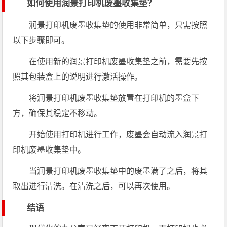
如何使用润景打印机废墨收集垫？
润景打印机废墨收集垫的使用非常简单，只需按照
以下步骤即可。
在使用新的润景打印机废墨收集垫之前，需要先按
照其包装盒上的说明进行激活操作。
将润景打印机废墨收集垫放置在打印机的墨盒下
方，确保其稳定不移动。
开始使用打印机进行工作，废墨会自动流入润景打
印机废墨收集垫中。
当润景打印机废墨收集垫中的废墨满了之后，将其
取出进行清洗。在清洗之后，可以再次使用。
结语