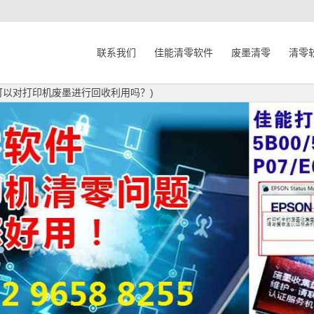
联系我们
佳能清零软件
废墨清零
清零
可以对打印机废墨进行回收利用吗？)