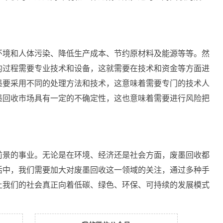
环境和人体污染、降低生产成本、节约原材料及能源等等。然
的过程需要专业技术和设备，这就需要在技术和资金等方面进
墨要采用不同的处理方法和技术，这意味着需要专门的技术人
墨回收市场具有一定的不确定性，这也意味着需要进行风险把
前景的事业。无论是在环境、经济还是社会方面，废墨回收都
活中，我们需要加大对废墨回收这一领域的关注，通过多种手
让我们的社会真正向着低碳、绿色、环保、可持续的发展模式