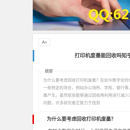
A+
打印机废墨能回收吗知乎
摘要
为什么要考虑回收打印机废墨？在如今数字化时
一些特定的场合，例如办公场所、学校、银行等
墨产生。虽然纸张能够通过回收再利用进行减少
问题，许多研究者正致力于找到
为什么要考虑回收打印机废墨？