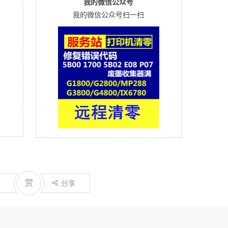
我的微信公众号
我的微信公众号扫一扫
赏
分享