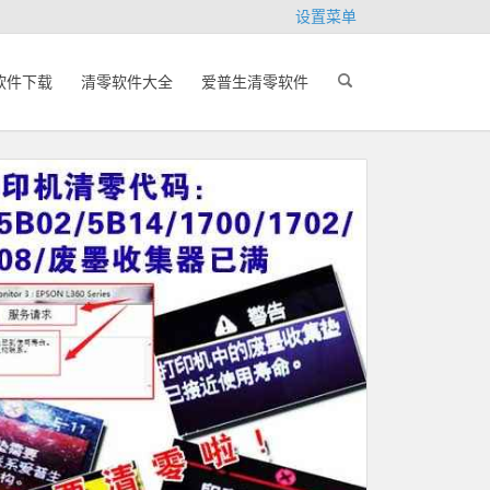
设置菜单
软件下载
清零软件大全
爱普生清零软件