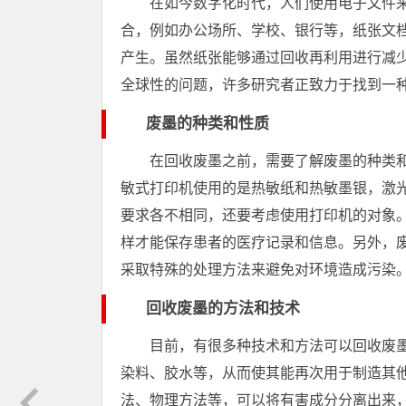
在如今数字化时代，人们使用电子文件
合，例如办公场所、学校、银行等，纸张文
产生。虽然纸张能够通过回收再利用进行减
全球性的问题，许多研究者正致力于找到一
废墨的种类和性质
在回收废墨之前，需要了解废墨的种类
敏式打印机使用的是热敏纸和热敏墨银，激
要求各不相同，还要考虑使用打印机的对象
样才能保存患者的医疗记录和信息。另外，
采取特殊的处理方法来避免对环境造成污染
回收废墨的方法和技术
目前，有很多种技术和方法可以回收废
染料、胶水等，从而使其能再次用于制造其
法、物理方法等，可以将有害成分分离出来