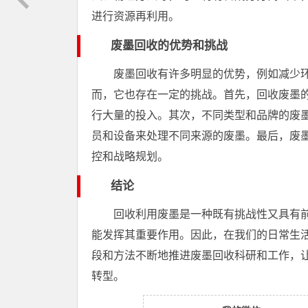
进行资源再利用。
废墨回收的优势和挑战
废墨回收有许多明显的优势，例如减少
而，它也存在一定的挑战。首先，回收废墨
行大量的投入。其次，不同类型和品牌的废
员和设备来处理不同来源的废墨。最后，废
控和战略规划。
结论
回收利用废墨是一种既有挑战性又具有
能发挥其重要作用。因此，在我们的日常生
段和方法不断地推进废墨回收科研和工作，
转型。