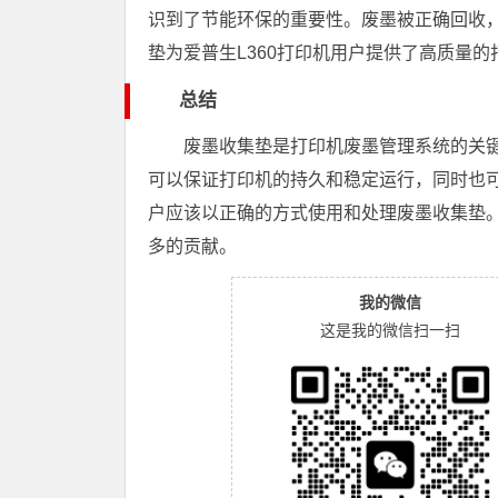
识到了节能环保的重要性。废墨被正确回收
垫为爱普生L360打印机用户提供了高质量
总结
废墨收集垫是打印机废墨管理系统的关
可以保证打印机的持久和稳定运行，同时也可
户应该以正确的方式使用和处理废墨收集垫
多的贡献。
我的微信
这是我的微信扫一扫