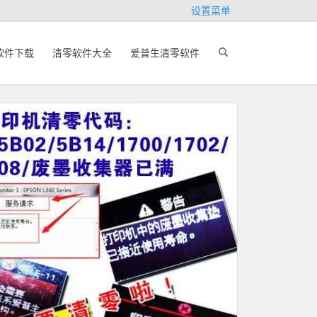
设置菜单
软件下载
清零软件大全
爱普生清零软件