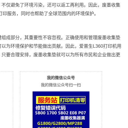
，不仅避免了环境污染，还可以返工再利用。因此，废墨收集
的打印服务，同时也帮助了全球范围内的环境保护。
键组成部分，其重要性不容忽视。正确使用和管理废墨收集垫
以为环境保护和节能做出贡献。因此，爱普生L360打印机用
。只要合理安排，废墨收集垫就可以为所有市民和企业做出更
我的微信公众号
我的微信公众号扫一扫