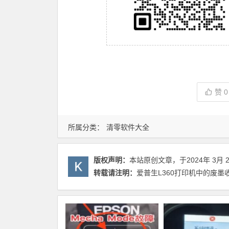
赞
0
所属分类：
清零软件大全
版权声明：
本站原创文章，于2024年 3月 
转载请注明：
爱普生L360打印机中的废墨收