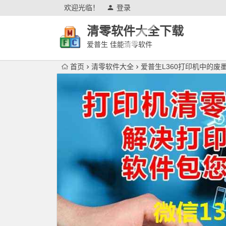
欢迎光临！
登录
清零软件大全下载
爱普生 佳能清零软件
首页
清零软件大全
爱普生L360打印机中的废