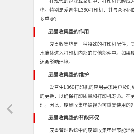
在现代的企业或家庭中，打印机已经成
垫。特别是爱普生L360打印机，其与众不
多重要？
废墨收集垫的作用
废墨收集垫是一种特殊的打印机配件，
水液体进入打印机内部的其他部件中。如果
还会影响环境。
废墨收集垫的维护
爱普生L360打印机的应用要求用户及
的更换，以确保打印质量和打印机寿命。在
理。因此，废墨收集垫被视为可重复使用的
废墨收集垫的节能环保
废墨管理系统中的废墨收集垫是节能环