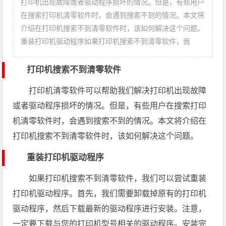
打印机出现故障或者驱动程序损坏的情况。但是，有些用户
在搜索打印机清零软件时，会遇到搜索不到的情况。本文将
介绍在打印机搜索不到清零软件时，该如何解决这个问题。
重装打印机驱动程序如果打印机搜索不到清零软件，我
打印机搜索不到清零软件
打印机清零软件可以帮助我们解决打印机出现故障
或者驱动程序损坏的情况。但是，有些用户在搜索打印
机清零软件时，会遇到搜索不到的情况。本文将介绍在
打印机搜索不到清零软件时，该如何解决这个问题。
重装打印机驱动程序
如果打印机搜索不到清零软件，我们可以尝试重装
打印机驱动程序。首先，我们需要卸载掉原有的打印机
驱动程序，然后下载最新的驱动程序进行安装。注意，
一定要下载与您的打印机型号相关的驱动程序。安装完