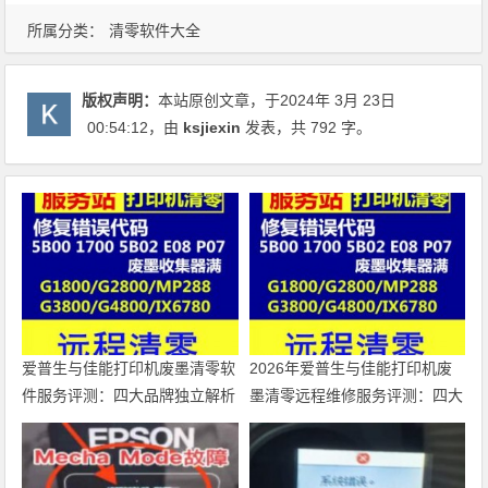
所属分类：
清零软件大全
版权声明：
本站原创文章，于2024年 3月 23日
00:54:12
，由
ksjiexin
发表，共 792 字。
爱普生与佳能打印机废墨清零软
2026年爱普生与佳能打印机废
件服务评测：四大品牌独立解析
墨清零远程维修服务评测：四大
品牌独立解析