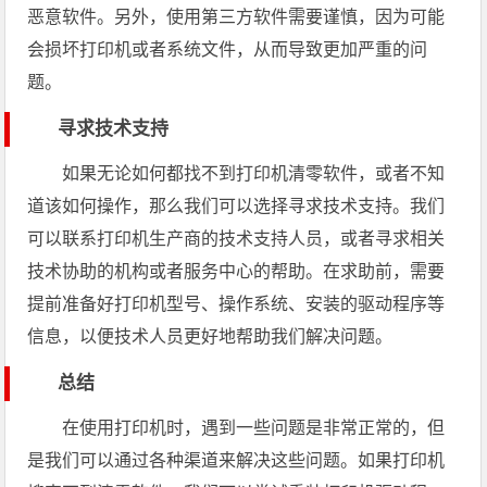
恶意软件。另外，使用第三方软件需要谨慎，因为可能
会损坏打印机或者系统文件，从而导致更加严重的问
题。
寻求技术支持
如果无论如何都找不到打印机清零软件，或者不知
道该如何操作，那么我们可以选择寻求技术支持。我们
可以联系打印机生产商的技术支持人员，或者寻求相关
技术协助的机构或者服务中心的帮助。在求助前，需要
提前准备好打印机型号、操作系统、安装的驱动程序等
信息，以便技术人员更好地帮助我们解决问题。
总结
在使用打印机时，遇到一些问题是非常正常的，但
是我们可以通过各种渠道来解决这些问题。如果打印机