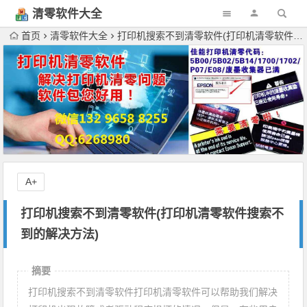
清零软件大全
下载
首页
清零软件大全
打印机搜索不到清零软件(打印机清零软件搜索不到的解决方法)
A+
打印机搜索不到清零软件(打印机清零软件搜索不
到的解决方法)
摘要
打印机搜索不到清零软件打印机清零软件可以帮助我们解决