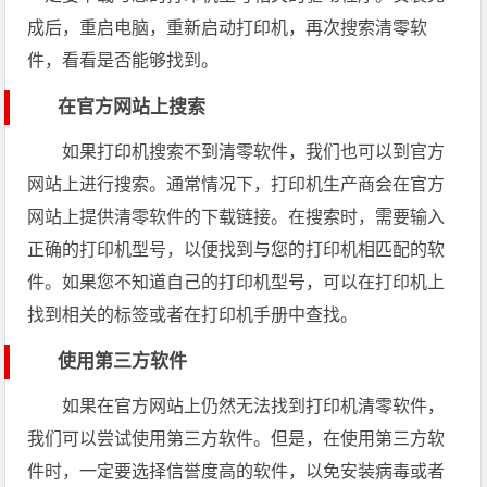
成后，重启电脑，重新启动打印机，再次搜索清零软
件，看看是否能够找到。
在官方网站上搜索
如果打印机搜索不到清零软件，我们也可以到官方
网站上进行搜索。通常情况下，打印机生产商会在官方
网站上提供清零软件的下载链接。在搜索时，需要输入
正确的打印机型号，以便找到与您的打印机相匹配的软
件。如果您不知道自己的打印机型号，可以在打印机上
找到相关的标签或者在打印机手册中查找。
使用第三方软件
如果在官方网站上仍然无法找到打印机清零软件，
我们可以尝试使用第三方软件。但是，在使用第三方软
件时，一定要选择信誉度高的软件，以免安装病毒或者