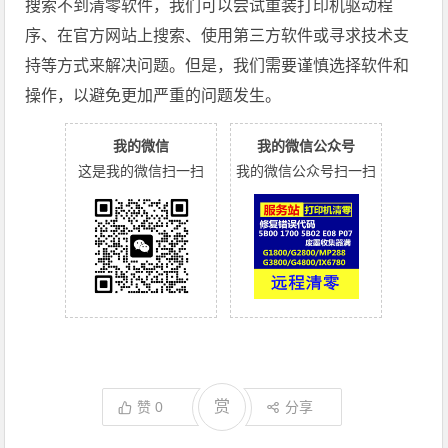
搜索不到清零软件，我们可以尝试重装打印机驱动程
序、在官方网站上搜索、使用第三方软件或寻求技术支
持等方式来解决问题。但是，我们需要谨慎选择软件和
操作，以避免更加严重的问题发生。
我的微信
我的微信公众号
这是我的微信扫一扫
我的微信公众号扫一扫
赏
赞
0
分享