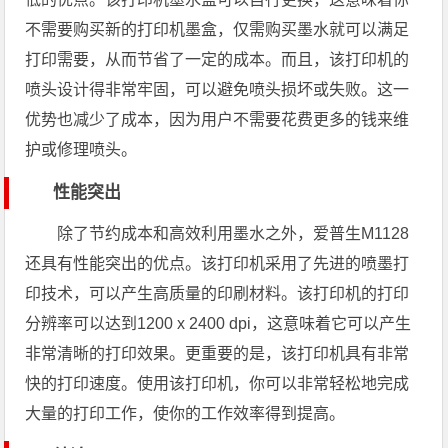
不需要购买新的打印机墨盒，仅需购买墨水就可以满足
打印需要，从而节省了一定的成本。而且，该打印机的
喷头设计得非常牢固，可以避免喷头损坏或失败。这一
优势也减少了成本，因为用户不需要花费更多的钱来维
护或修理喷头。
性能突出
除了节约成本和高效利用墨水之外，爱普生M1128
还具有性能突出的优点。该打印机采用了先进的喷墨打
印技术，可以产生高质量的印刷材料。该打印机的打印
分辨率可以达到1200 x 2400 dpi，这意味着它可以产生
非常清晰的打印效果。更重要的是，该打印机具有非常
快的打印速度。使用该打印机，你可以非常轻松地完成
大量的打印工作，使你的工作效率得到提高。