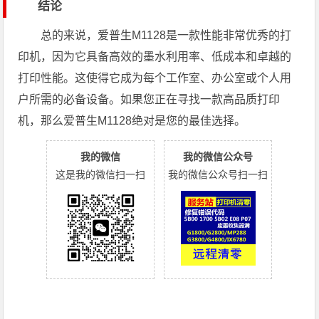
结论
总的来说，爱普生M1128是一款性能非常优秀的打
印机，因为它具备高效的墨水利用率、低成本和卓越的
打印性能。这使得它成为每个工作室、办公室或个人用
户所需的必备设备。如果您正在寻找一款高品质打印
机，那么爱普生M1128绝对是您的最佳选择。
我的微信
我的微信公众号
这是我的微信扫一扫
我的微信公众号扫一扫