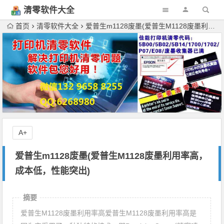
清零软件大全
下载
首页
清零软件大全
爱普生m1128废墨(爱普生M1128废墨利用率高，成本低，性能突出)
A+
爱普生m1128废墨(爱普生M1128废墨利用率高，
成本低，性能突出)
摘要
爱普生M1128废墨利用率高爱普生M1128废墨利用率高是