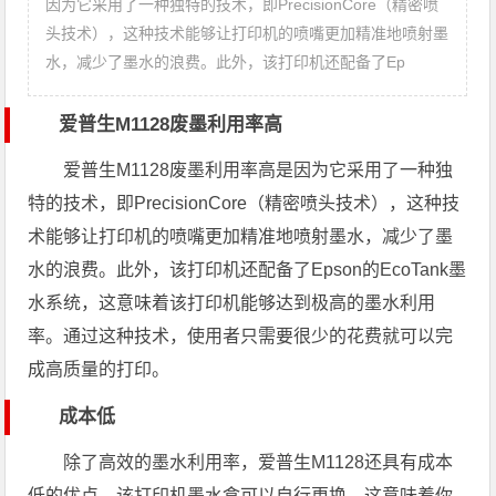
因为它采用了一种独特的技术，即PrecisionCore（精密喷
头技术），这种技术能够让打印机的喷嘴更加精准地喷射墨
水，减少了墨水的浪费。此外，该打印机还配备了Ep
爱普生M1128废墨利用率高
爱普生M1128废墨利用率高是因为它采用了一种独
特的技术，即PrecisionCore（精密喷头技术），这种技
术能够让打印机的喷嘴更加精准地喷射墨水，减少了墨
水的浪费。此外，该打印机还配备了Epson的EcoTank墨
水系统，这意味着该打印机能够达到极高的墨水利用
率。通过这种技术，使用者只需要很少的花费就可以完
成高质量的打印。
成本低
除了高效的墨水利用率，爱普生M1128还具有成本
低的优点。该打印机墨水盒可以自行更换，这意味着你