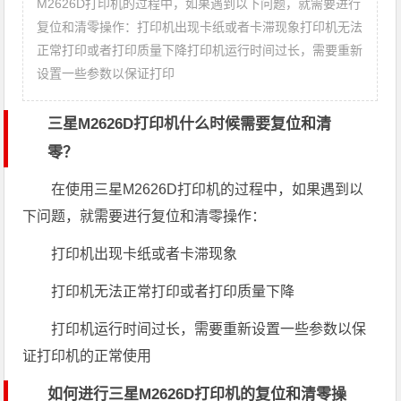
M2626D打印机的过程中，如果遇到以下问题，就需要进行
复位和清零操作：打印机出现卡纸或者卡滞现象打印机无法
正常打印或者打印质量下降打印机运行时间过长，需要重新
设置一些参数以保证打印
三星M2626D打印机什么时候需要复位和清
零？
在使用三星M2626D打印机的过程中，如果遇到以
下问题，就需要进行复位和清零操作：
打印机出现卡纸或者卡滞现象
打印机无法正常打印或者打印质量下降
打印机运行时间过长，需要重新设置一些参数以保
证打印机的正常使用
如何进行三星M2626D打印机的复位和清零操