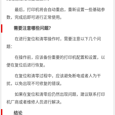
最后，打印机将会自动重启，重新设置一些基础参
数，完成后即可进行正常使用。
需要注意哪些问题？
在进行复位和清零操作时，需要注意以下几个问
题：
在操作前，应该备份重要的打印机配置和设置，以
便在复位后进行恢复。
在复位和清零过程中，应该避免断电或者人为干
扰，以免出现不可修复的错误。
如果在复位和清零后仍然出现问题，建议联系打印
机厂商或者维修人员进行解决。
结论