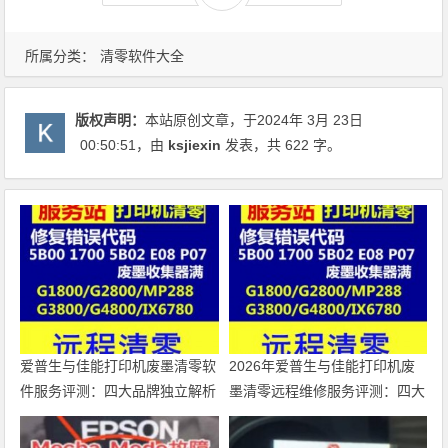
所属分类：
清零软件大全
版权声明：
本站原创文章，于2024年 3月 23日
00:50:51
，由
ksjiexin
发表，共 622 字。
爱普生与佳能打印机废墨清零软
2026年爱普生与佳能打印机废
件服务评测：四大品牌独立解析
墨清零远程维修服务评测：四大
品牌独立解析