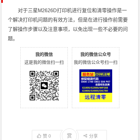
对于三星M2626D打印机进行复位和清零操作是一
个解决打印机问题的有效方法，但是在进行操作前需要
了解操作步骤以及注意事项，以免出现一些不必要的问
题。
我的微信
我的微信公众号
这是我的微信扫一扫
我的微信公众号扫一扫
赏
赞
0
分享