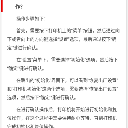
作？
操作步骤如下：
首先，需要按下打印机上的“菜单”按钮，然后通过向
下或者向上的方向键选择“设置”选项，最后通过按下“确
定”键进行确认。
在“设置”菜单下，需要选择“初始化”选项，然后按下
“确定”键进行确认。
在跳出的“初始化”界面下，可以看到“恢复出厂设置”
和“打印机初始化”这两个选项，需要选择“恢复出厂设置”
选项，然后按下“确定”键进行确认。
在进行确认操作后，打印机将开始进行初始化和复
位操作，在这个过程中需要保持耐心等待，直到打印机
完成初始化和复位操作。