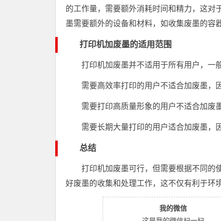
的工作量，需要额外消耗时间和精力，这对
墨需要额外的设备和材料，如收集废墨的容
打印机加废墨的适用范围
打印机加废墨并不适用于所有用户，一
需要高效率打印的用户不适合加废墨，
需要打印高质量形象的用户不适合加废
需要长期大量打印的用户适合加废墨，
总结
打印机加废墨可行，但需要根据不同的
好废墨的收集和处理工作，这不仅有利于环
我的微信
这是我的微信扫一扫