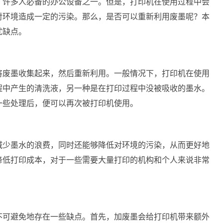
了许多人必备的办公设备之一。但是，打印机在使用过程中会
对环境造成一定的污染。那么，是否可以重新利用废墨呢？本
优缺点。
将废墨收集起来，然后重新利用。一般情况下，打印机在使用
程中产生的清洗液，另一种是在打印过程中没被吸收的墨水。
一些处理后，便可以再次被打印机使用。
减少墨水的浪费，同时还能够降低对环境的污染，从而更好地
降低打印成本，对于一些需要大量打印的机构和个人来说非常
不可避免地存在一些缺点。首先，加废墨会给打印机带来额外