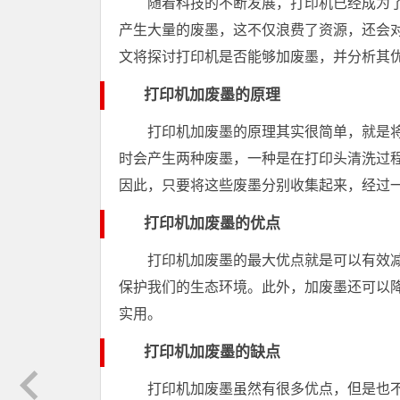
随着科技的不断发展，打印机已经成为
产生大量的废墨，这不仅浪费了资源，还会
文将探讨打印机是否能够加废墨，并分析其
打印机加废墨的原理
打印机加废墨的原理其实很简单，就是
时会产生两种废墨，一种是在打印头清洗过
因此，只要将这些废墨分别收集起来，经过
打印机加废墨的优点
打印机加废墨的最大优点就是可以有效
保护我们的生态环境。此外，加废墨还可以
实用。
打印机加废墨的缺点
打印机加废墨虽然有很多优点，但是也