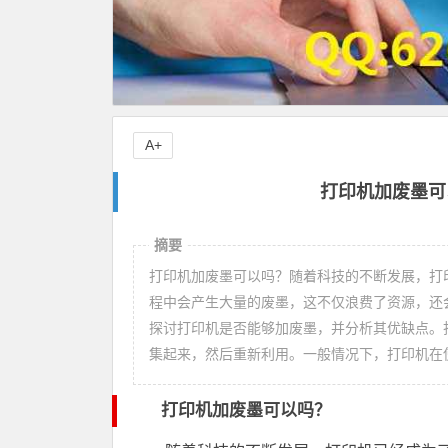
A+
打印机加废墨可
摘要
打印机加废墨可以吗？随着科技的不断发展，打
程中会产生大量的废墨，这不仅浪费了资源，还
探讨打印机是否能够加废墨，并分析其优缺点。
集起来，然后重新利用。一般情况下，打印机在
打印机加废墨可以吗？