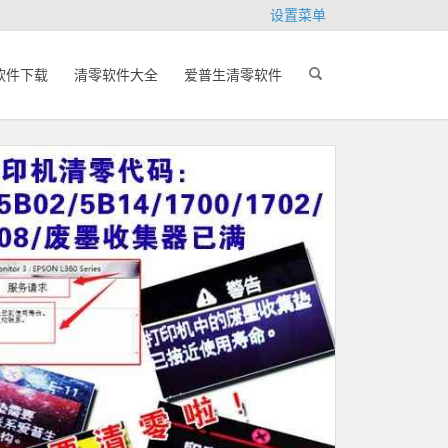
设置菜单
软件下载
清零软件大全
爱普生清零软件