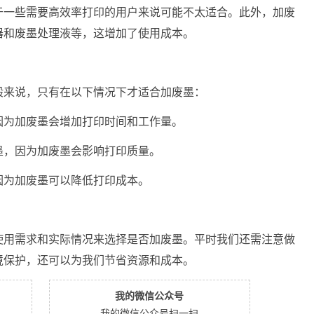
于一些需要高效率打印的用户来说可能不太适合。此外，加废
器和废墨处理液等，这增加了使用成本。
般来说，只有在以下情况下才适合加废墨：
因为加废墨会增加打印时间和工作量。
墨，因为加废墨会影响打印质量。
因为加废墨可以降低打印成本。
使用需求和实际情况来选择是否加废墨。平时我们还需注意做
境保护，还可以为我们节省资源和成本。
我的微信公众号
我的微信公众号扫一扫