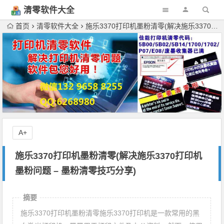
清零软件大全
下载
首页
清零软件大全
施乐3370打印机墨粉清零(解决施乐3370打印机墨粉问题 – 墨粉清零技巧分享)
A+
施乐3370打印机墨粉清零(解决施乐3370打印机
墨粉问题 – 墨粉清零技巧分享)
摘要
施乐3370打印机墨粉清零施乐3370打印机是一款常用的黑