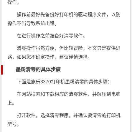
操作。
操作前最好先备份好打印机的驱动程序文件，以防
操作不当导致系统出错。
在进行操作之前准备好清零软件。
清零操作虽然方便，但比较冒险，本文只是提供思
路，如果您不确定操作，建议谨慎选择。
墨粉清零的具体步骤
下面是施乐3370打印机墨粉清零的具体步骤：
在网站搜索和下载相应的清零软件，并解压到电脑
上。
打开软件，选择清零程序，并确认要清零的打印机
型号。