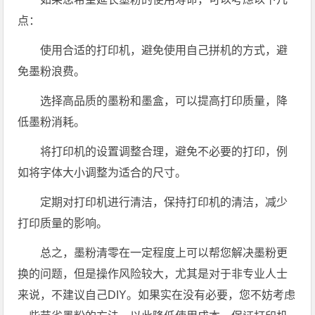
点：
使用合适的打印机，避免使用自己拼机的方式，避
免墨粉浪费。
选择高品质的墨粉和墨盒，可以提高打印质量，降
低墨粉消耗。
将打印机的设置调整合理，避免不必要的打印，例
如将字体大小调整为适合的尺寸。
定期对打印机进行清洁，保持打印机的清洁，减少
打印质量的影响。
总之，墨粉清零在一定程度上可以帮您解决墨粉更
换的问题，但是操作风险较大，尤其是对于非专业人士
来说，不建议自己DIY。如果实在没有必要，您不妨考虑