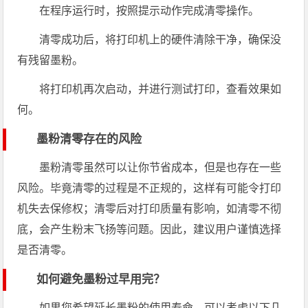
在程序运行时，按照提示动作完成清零操作。
清零成功后，将打印机上的硬件清除干净，确保没
有残留墨粉。
将打印机再次启动，并进行测试打印，查看效果如
何。
墨粉清零存在的风险
墨粉清零虽然可以让你节省成本，但是也存在一些
风险。毕竟清零的过程是不正规的，这样有可能令打印
机失去保修权；清零后对打印质量有影响，如清零不彻
底，会产生粉末飞扬等问题。因此，建议用户谨慎选择
是否清零。
如何避免墨粉过早用完？
如果您希望延长墨粉的使用寿命，可以考虑以下几