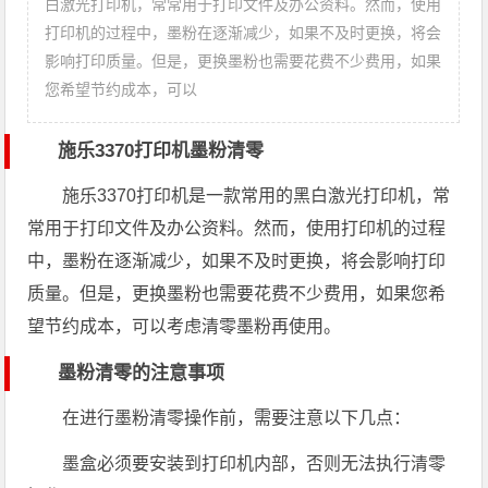
白激光打印机，常常用于打印文件及办公资料。然而，使用
打印机的过程中，墨粉在逐渐减少，如果不及时更换，将会
影响打印质量。但是，更换墨粉也需要花费不少费用，如果
您希望节约成本，可以
施乐3370打印机墨粉清零
施乐3370打印机是一款常用的黑白激光打印机，常
常用于打印文件及办公资料。然而，使用打印机的过程
中，墨粉在逐渐减少，如果不及时更换，将会影响打印
质量。但是，更换墨粉也需要花费不少费用，如果您希
望节约成本，可以考虑清零墨粉再使用。
墨粉清零的注意事项
在进行墨粉清零操作前，需要注意以下几点：
墨盒必须要安装到打印机内部，否则无法执行清零