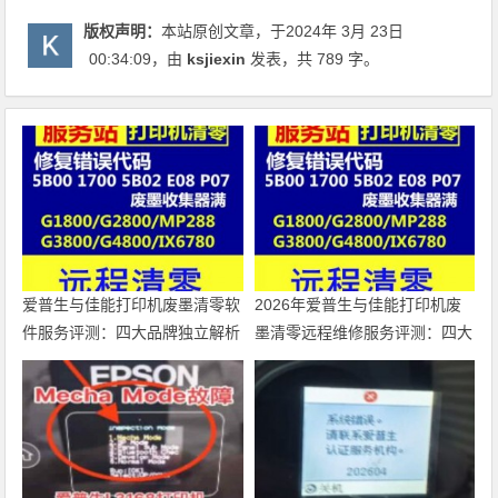
版权声明：
本站原创文章，于2024年 3月 23日
00:34:09
，由
ksjiexin
发表，共 789 字。
爱普生与佳能打印机废墨清零软
2026年爱普生与佳能打印机废
件服务评测：四大品牌独立解析
墨清零远程维修服务评测：四大
品牌独立解析