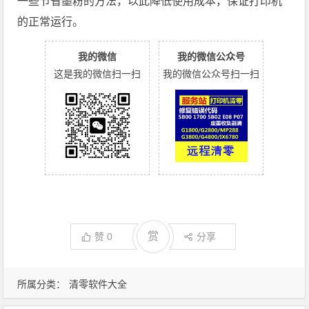
一些节省墨粉的方法，以此降低使用成本，保证打印机
的正常运行。
我的微信
我的微信公众号
这是我的微信扫一扫
我的微信公众号扫一扫
赏
赞
0
分享
所属分类：
清零软件大全