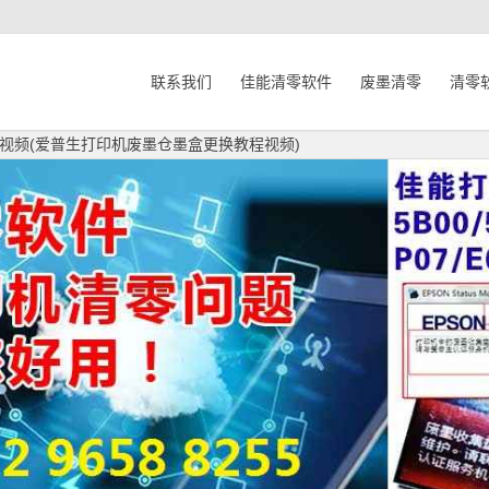
联系我们
佳能清零软件
废墨清零
清零
视频(爱普生打印机废墨仓墨盒更换教程视频)