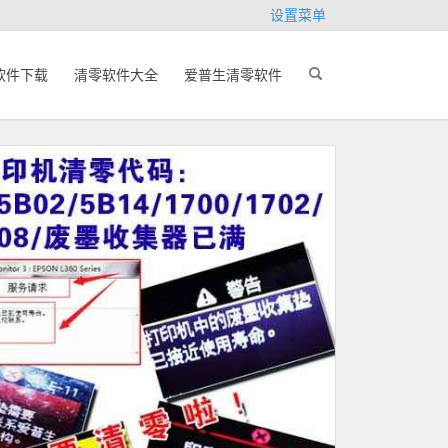
设置菜单
软件下载
清零软件大全
爱普生清零软件