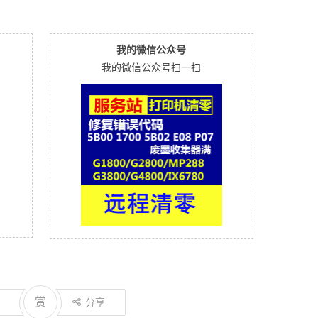
我的微信公众号
我的微信公众号扫一扫
赏
分享