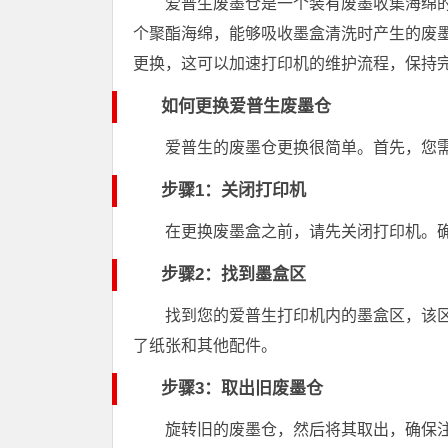
爱普生废墨仓是一个装有废墨收集海绵
个聚酯海绵，能够吸收墨盒清洗时产生的废
更换，这可以加速打印机的维护流程，保持
如何更换爱普生废墨仓
爱普生的废墨仓更换很简单。首先，您
步骤1：关闭打印机
在更换废墨盒之前，请先关闭打印机。
步骤2：找到墨盒区
找到您的爱普生打印机内的墨盒区，该
了纸张和其他配件。
步骤3：取出旧废墨仓
旋转旧的废墨仓，然后将其取出，确保