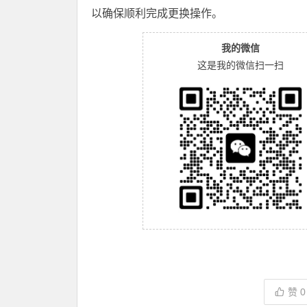
以确保顺利完成更换操作。
我的微信
这是我的微信扫一扫
赞
0