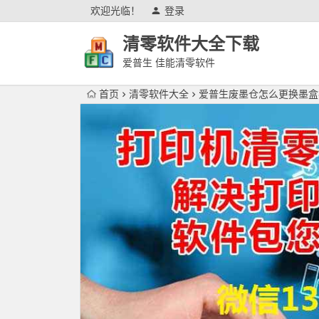
欢迎光临！
登录
清零软件大全下载
爱普生 佳能清零软件
首页
清零软件大全
爱普生废墨仓怎么更换墨盒