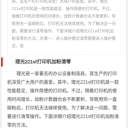
商，其生产的打印机深受广大用户的喜爱。其中，理光
221sf打印机是一款性能稳定、操作简便的打印机。不过，
随着打印机的使用时间增长，加粉计数器也会不断累积，导
致用完一盒碳粉后，打印机无法继续使用。为了解决这一问
题，需要进行清零操作。下面详细介绍理光221sf打印机加
粉清零的方法。步骤一：进入维护模式清零需要进入维护模
式，首
理光221sf打印机加粉清零
理光是一家著名的办公设备制造商，其生产的打印
机深受广大用户的喜爱。其中，理光221sf打印机是一款
性能稳定、操作简便的打印机。不过，随着打印机的使
用时间增长，加粉计数器也会不断累积，导致用完一盒
碳粉后，打印机无法继续使用。为了解决这一问题，需
要进行清零操作。下面详细介绍理光221sf打印机加粉清
零的方法。