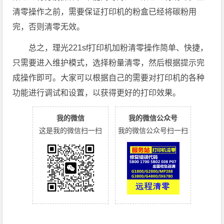
清零操作之前，需要保证打印机的粉盒已经将碳粉用
完，否则清零无效。
总之，理光221sf打印机加粉清零操作简单、快捷，
只需要进入维护模式，选择粉量清零，然后根据提示完
成操作即可。大家可以根据自己的需要对打印机的各种
功能进行调试和设置，以获得更好的打印效果。
我的微信
我的微信公众号
这是我的微信扫一扫
我的微信公众号扫一扫