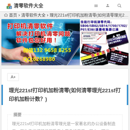
清零软件大全
下载
首页
清零软件大全
理光221sf打印机加粉清零(如何清零理光221sf打印机加粉计数？)
A+
理光221sf打印机加粉清零(如何清零理光221sf打
印机加粉计数？)
摘要
理光221sf打印机加粉清零理光是一家著名的办公设备制造