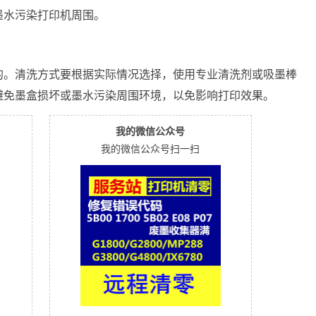
墨水污染打印机周围。
的。清洗方式要根据实际情况选择，使用专业清洗剂或吸墨棒
避免墨盒损坏或墨水污染周围环境，以免影响打印效果。
我的微信公众号
我的微信公众号扫一扫