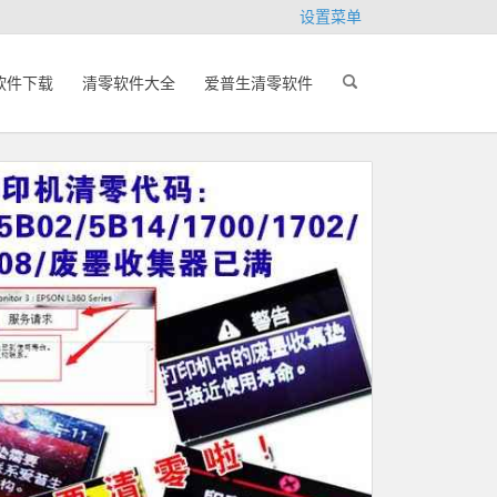
设置菜单
软件下载
清零软件大全
爱普生清零软件