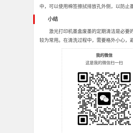
中，可以使用棉签擦拭排放孔外侧，以防止
小结
激光打印机墨盒废墨的定期清洁是必要
较为常用。在清洗过程中，需要格外小心，
我的微信
这是我的微信扫一扫