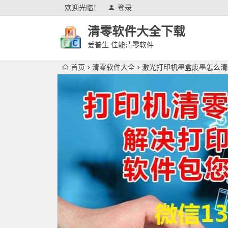
欢迎光临！
登录
清零软件大全下载
爱普生 佳能清零软件
首页
清零软件大全
激光打印机墨盒废墨怎么清