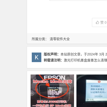
赞
0
所属分类：
清零软件大全
版权声明：
本站原创文章，于2024年 3月 
转载请注明：
激光打印机墨盒废墨怎么清理(