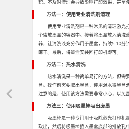
积。不及时清理会导致影响打印效果，甚至
方法一：使用专业清洗剂清理
使用专业清洗剂是一种常见的清理激光
个盛放墨盒的容器中。接着将墨盒放入清洗
器，让清洗液充分作用于墨盒，持续5-10
晾干。最后，将墨盒安装回打印机即可。
方法二：热水清洗
热水清洗是一种简单易行的方法，但需
盒。操作前需要取出墨盒，使用温水将墨盒
注意的是，使用该方法需要非常小心，以免
方法三：使用吸墨棒吸出废墨
吸墨棒是一种专门用于吸除激光打印机
取出，然后将吸墨棒插入墨盒底部的排放孔