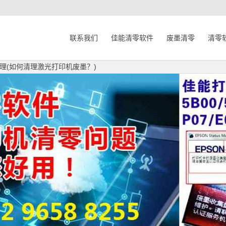
联系我们
佳能清零软件
废墨清零
清零
理(如何清理激光打印机废墨？)