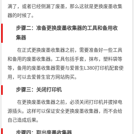
满了，或者已经侧漏了废墨，那么这就是更换废墨收集
器的时候了。
步骤二：准备更换废墨收集器的工具和备用收
集器
在正式更换废墨收集器之前，需要准备好一些工具
和备用的废墨收集器。工具包括手套，抹布，塑料袋等
等，备用的废墨收集器需要与爱普生L380打印机配套使
用，可以去爱普生官方网站购买。
步骤三：关闭打印机
在更换废墨收集器之前，必须关闭打印机并拔掉电
源插头。这样可以保证安全更换废墨收集器，而不会给
自己造成后果。
步骤四：取出废墨收集器