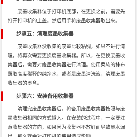
废墨收集器位于打印机底部，在更换之前，需要先
打开打印机的上盖。然后用手将废墨收集器取出来。
步骤五：清理废墨收集器
废墨收集器没收集的废墨比较粘稠，如果不进行清
理，将再次需要更换废墨收集器。所以，在更换废墨收
集器后，需要对废墨收集器进行清理。使用柔软的抹布
蘸取高度稀释的纯净水，或者是废墨清洗液，清理废墨
收集器的墨盒。
步骤六：安装备用收集器
清理完废墨收集器后，将备用废墨收集器按照与废
墨收集器相同的方式插入。在安装的过程中，一定要注
意收集器的方向，如果因为收集器不放好而导致墨水漏
出，那么就会对打印机的使用造成影响。