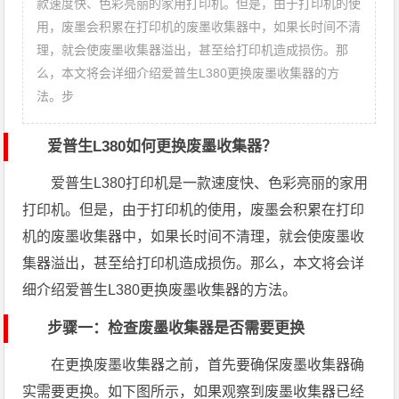
款速度快、色彩亮丽的家用打印机。但是，由于打印机的使
用，废墨会积累在打印机的废墨收集器中，如果长时间不清
理，就会使废墨收集器溢出，甚至给打印机造成损伤。那
么，本文将会详细介绍爱普生L380更换废墨收集器的方
法。步
爱普生L380如何更换废墨收集器？
爱普生L380打印机是一款速度快、色彩亮丽的家用
打印机。但是，由于打印机的使用，废墨会积累在打印
机的废墨收集器中，如果长时间不清理，就会使废墨收
集器溢出，甚至给打印机造成损伤。那么，本文将会详
细介绍爱普生L380更换废墨收集器的方法。
步骤一：检查废墨收集器是否需要更换
在更换废墨收集器之前，首先要确保废墨收集器确
实需要更换。如下图所示，如果观察到废墨收集器已经