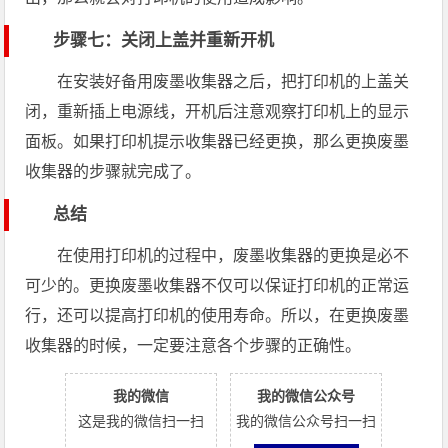
步骤七：关闭上盖并重新开机
在安装好备用废墨收集器之后，把打印机的上盖关
闭，重新插上电源线，开机后注意观察打印机上的显示
面板。如果打印机提示收集器已经更换，那么更换废墨
收集器的步骤就完成了。
总结
在使用打印机的过程中，废墨收集器的更换是必不
可少的。更换废墨收集器不仅可以保证打印机的正常运
行，还可以提高打印机的使用寿命。所以，在更换废墨
收集器的时候，一定要注意各个步骤的正确性。
我的微信
我的微信公众号
这是我的微信扫一扫
我的微信公众号扫一扫