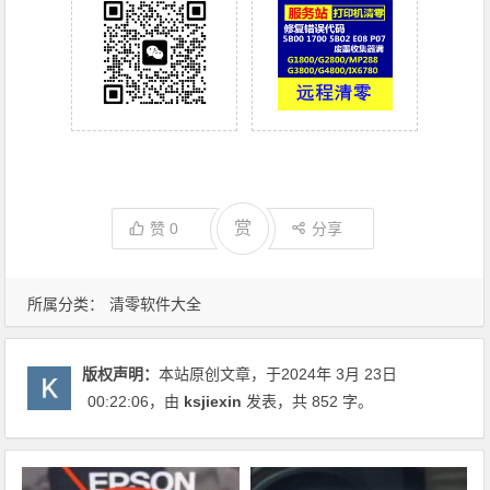
赏
赞
0
分享
所属分类：
清零软件大全
版权声明：
本站原创文章，于2024年 3月 23日
00:22:06
，由
ksjiexin
发表，共 852 字。