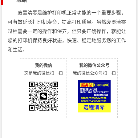
总结
废墨清零是维护打印机正常功能的一个重要步骤，
可有效延长打印机寿命，提高打印质量。虽然废墨清零
过程需要一定的操作和保养，但只要正确操作，就能让
您的打印机保持良好状态，快速、稳定地服务您的工作
和生活。
我的微信
我的微信公众号
这是我的微信扫一扫
我的微信公众号扫一扫