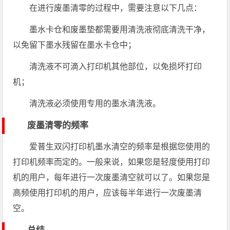
在进行废墨清零的过程中，需要注意以下几点：
墨水卡仓和废墨垫都需要用清洗液彻底清洗干净，
以免留下墨水残留在墨水卡仓中；
清洗液不可滴入打印机其他部位，以免损坏打印
机；
清洗液必须使用专用的墨水清洗液。
废墨清零的频率
爱普生双闪打印机墨水清空的频率是根据您使用的
打印机频率而定的。一般来说，如果您是轻度使用打印
机的用户，每年进行一次废墨清空就可以了。如果您是
高频使用打印机的用户，应该每半年进行一次废墨清
空。