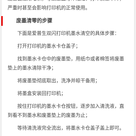
严重时甚至会影响打印机的正常使用。
废墨清零的步骤
下面是爱普生双闪打印机墨水清空的具体步骤：
打开打印机的墨水卡仓盖子；
找到墨水卡仓中的废墨垫，用纸巾或者棉签将废墨
垫上的墨水清除干净；
将废墨垫彻底取出，洗净并晾干备用；
将墨盒安装回打印机；
按住打印机的墨水卡仓按钮，逐步加入清洗液，直
到看不到墨水和废墨垫上的废墨为止；
等待清洗液完全流出，将墨水卡仓盖子盖上即可。