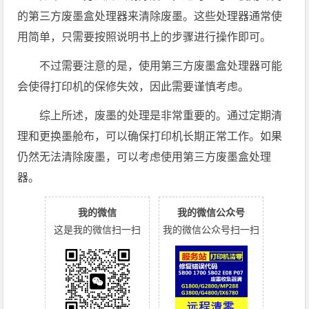
的第三方废墨盒处理器来清除废墨。这些处理器通常使
用简单，只需要按照说明书上的步骤进行操作即可。
不过需要注意的是，使用第三方废墨盒处理器可能
会使得打印机的保修失效，因此需要谨慎考虑。
综上所述，废墨的处理是非常重要的。通过定期清
理和更换墨舱布，可以确保打印机长期正常工作。如果
仍然无法清除废墨，可以考虑使用第三方废墨盒处理
器。
我的微信
我的微信公众号
这是我的微信扫一扫
我的微信公众号扫一扫