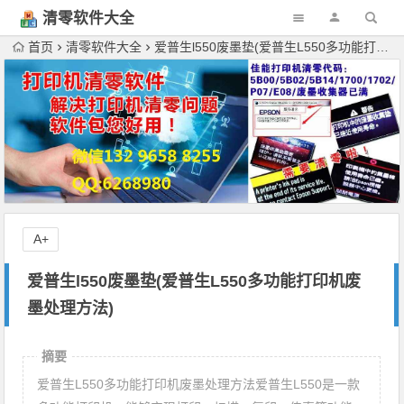
清零软件大全
下载
首页
清零软件大全
爱普生l550废墨垫(爱普生L550多功能打印机废墨处理方法)
A+
爱普生l550废墨垫(爱普生L550多功能打印机废
墨处理方法)
摘要
爱普生L550多功能打印机废墨处理方法爱普生L550是一款