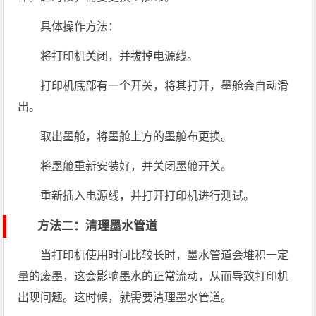
具体操作方法：
将打印机关闭，并拔掉电源线。
打印机底部有一个开关，将其打开，墨舱会自动滑
出。
取出墨舱，将墨舱上方的墨舱布更换。
将墨舱重新安装好，并关闭墨舱开关。
重新插入电源线，并打开打印机进行测试。
方法二：清理墨水管道
当打印机使用时间比较长时，墨水管道会堆积一定
量的废墨，这会影响墨水的正常流动，从而导致打印机
出现问题。这时候，就需要清理墨水管道。