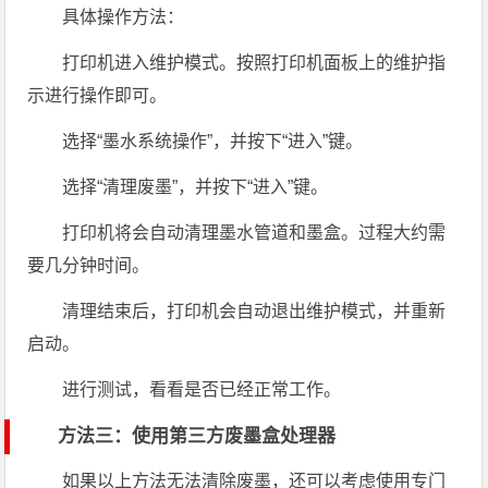
具体操作方法：
打印机进入维护模式。按照打印机面板上的维护指
示进行操作即可。
选择“墨水系统操作”，并按下“进入”键。
选择“清理废墨”，并按下“进入”键。
打印机将会自动清理墨水管道和墨盒。过程大约需
要几分钟时间。
清理结束后，打印机会自动退出维护模式，并重新
启动。
进行测试，看看是否已经正常工作。
方法三：使用第三方废墨盒处理器
如果以上方法无法清除废墨，还可以考虑使用专门