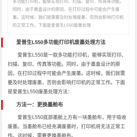
多功能打印机，能够实现打印、扫描、复印、传真等功能。
同时，由于墨盒设计的原因，在打印过程中可能会产生废
墨。这时候，我们就需要及时处理废墨，否则会影响打印机
的正常工作。下面是爱普生L550废墨处理
爱普生L550多功能打印机废墨处理方法
爱普生L550是一款多功能打印机，能够实现打印、
扫描、复印、传真等功能。同时，由于墨盒设计的原
因，在打印过程中可能会产生废墨。这时候，我们就需
要及时处理废墨，否则会影响打印机的正常工作。下面
是爱普生L550废墨处理方法：
方法一：更换墨舱布
爱普生L550底部墨舱上方有一块墨舱布，用于吸收
废墨。当墨舱布已经充满废墨时，打印机将无法正常工
作。这时候，需要更换墨舱布。