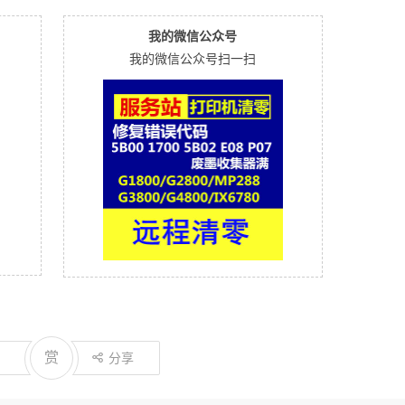
我的微信公众号
我的微信公众号扫一扫
赏
分享