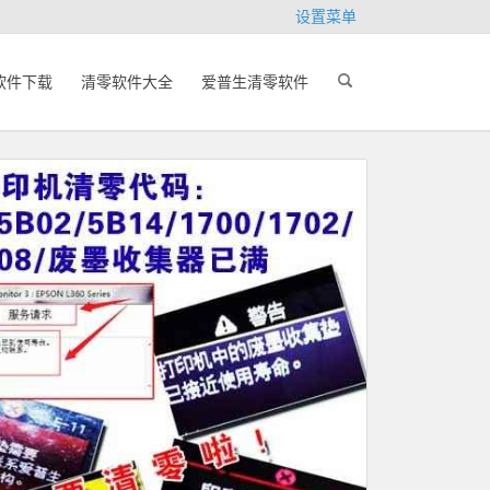
设置菜单
软件下载
清零软件大全
爱普生清零软件