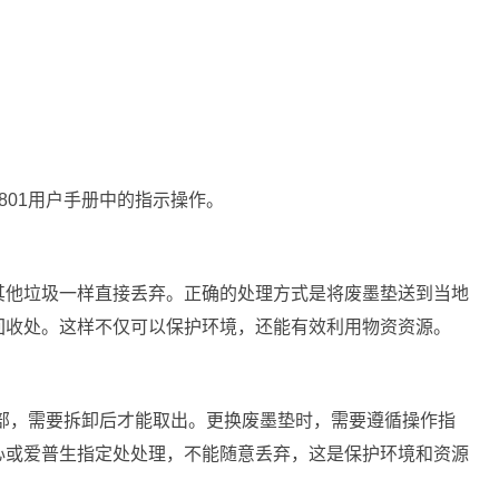
。
。
801用户手册中的指示操作。
其他垃圾一样直接丢弃。正确的处理方式是将废墨垫送到当地
回收处。这样不仅可以保护环境，还能有效利用物资资源。
底部，需要拆卸后才能取出。更换废墨垫时，需要遵循操作指
心或爱普生指定处处理，不能随意丢弃，这是保护环境和资源