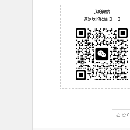
我的微信
这是我的微信扫一扫
赞
0