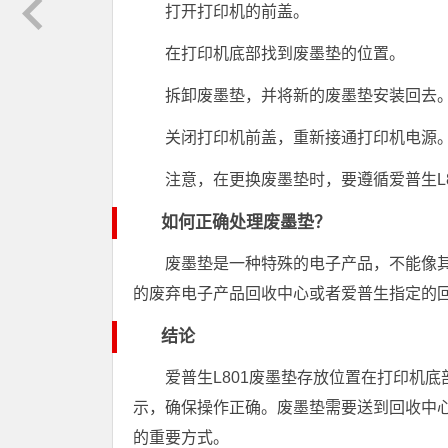
打开打印机的前盖。
在打印机底部找到废墨垫的位置。
拆卸废墨垫，并将新的废墨垫安装回去
关闭打印机前盖，重新接通打印机电源
注意，在更换废墨垫时，要遵循爱普生L
如何正确处理废墨垫？
废墨垫是一种特殊的电子产品，不能像
的废弃电子产品回收中心或者爱普生指定的
结论
爱普生L801废墨垫存放位置在打印机
示，确保操作正确。废墨垫需要送到回收中
的重要方式。