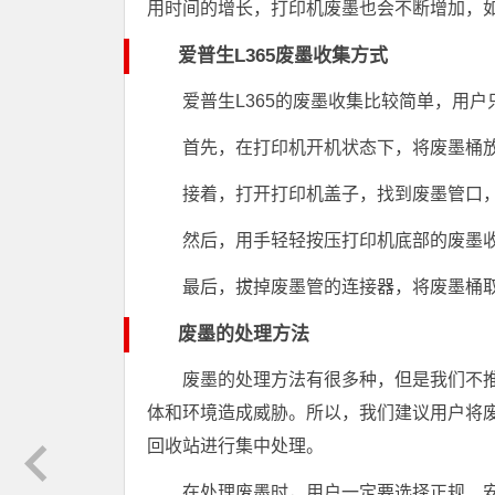
用时间的增长，打印机废墨也会不断增加，
爱普生L365废墨收集方式
爱普生L365的废墨收集比较简单，用
首先，在打印机开机状态下，将废墨桶
接着，打开打印机盖子，找到废墨管口
然后，用手轻轻按压打印机底部的废墨
最后，拔掉废墨管的连接器，将废墨桶
废墨的处理方法
废墨的处理方法有很多种，但是我们不
体和环境造成威胁。所以，我们建议用户将
回收站进行集中处理。
在处理废墨时，用户一定要选择正规、