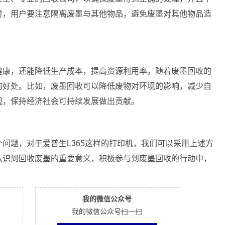
时，用户要注意隔离废墨与其他物品，避免废墨对其他物品造
健康，还能降低生产成本，提高资源利用率。随着废墨回收的
的好处。比如，废墨回收可以降低废物对环境的影响，减少自
观，保持经济社会可持续发展做出贡献。
问题，对于爱普生L365这样的打印机，我们可以采用上述方
认识到回收废墨的重要意义，积极参与到废墨回收的行动中，
我的微信公众号
我的微信公众号扫一扫