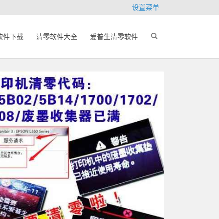
设置菜单
软件下载
清零软件大全
爱普生清零软件