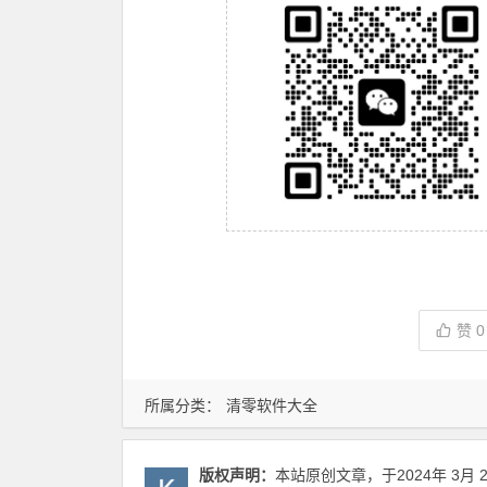
赞
0
所属分类：
清零软件大全
版权声明：
本站原创文章，于2024年 3月 