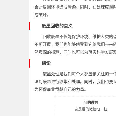
会对周围环境造成污染。同时，在处理废墨
成破坏。
废墨回收的意义
回收废墨不仅能保护环境、维护人类的
不断开展，我们也能够感受到它给我们带来
然资源的损耗，同时也可以为落实科学发展
结论
废墨处理是我们每个人都应该关注的一个
法对废墨进行收集和处理。同时，我们也要
为环保事业贡献自己的力量。
我的微信
这是我的微信扫一扫