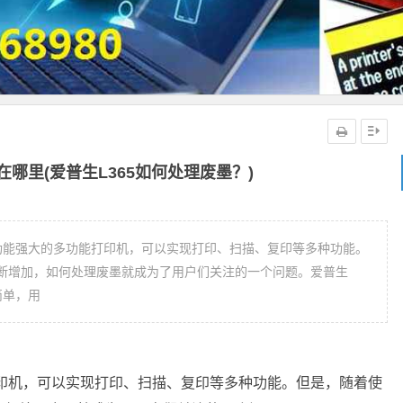
在哪里(爱普生L365如何处理废墨？)
一款功能强大的多功能打印机，可以实现打印、扫描、复印等多种功能。
断增加，如何处理废墨就成为了用户们关注的一个问题。爱普生
简单，用
打印机，可以实现打印、扫描、复印等多种功能。但是，随着使