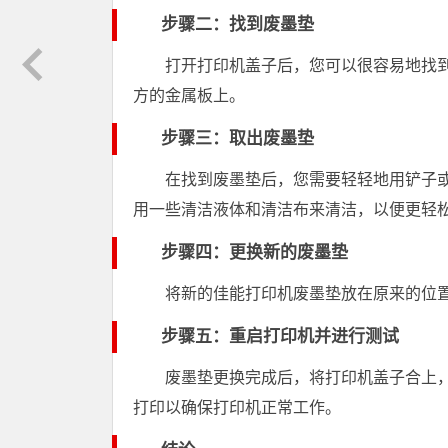
步骤二：找到废墨垫
打开打印机盖子后，您可以很容易地找
方的金属板上。
步骤三：取出废墨垫
在找到废墨垫后，您需要轻轻地用铲子
用一些清洁液体和清洁布来清洁，以便更轻
步骤四：更换新的废墨垫
将新的佳能打印机废墨垫放在原来的位
步骤五：重启打印机并进行测试
废墨垫更换完成后，将打印机盖子合上
打印以确保打印机正常工作。