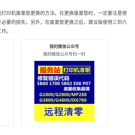
能打印机废墨垫更换的方法。在更换废墨垫时，一定要注意使
不必要的损失。另外，在废墨垫更换之后，建议每使用三到六
工作。
我的微信公众号
我的微信公众号扫一扫