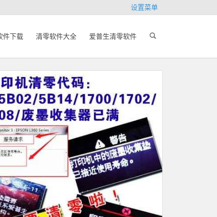
设置菜单
软件下载
清零软件大全
爱普生清零软件