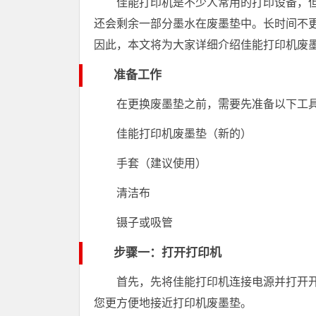
佳能打印机是不少人常用的打印设备，
还会剩余一部分墨水在废墨垫中。长时间不
因此，本文将为大家详细介绍佳能打印机废
准备工作
在更换废墨垫之前，需要先准备以下工
佳能打印机废墨垫（新的）
手套（建议使用）
清洁布
镊子或吸管
步骤一：打开打印机
首先，先将佳能打印机连接电源并打开
您更方便地接近打印机废墨垫。