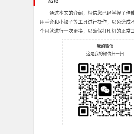
结论
通过本文的介绍，相信您已经掌握了佳
用手套和小镊子等工具进行操作，以免造成
个月就进行一次更换，以确保打印机的正常
我的微信
这是我的微信扫一扫