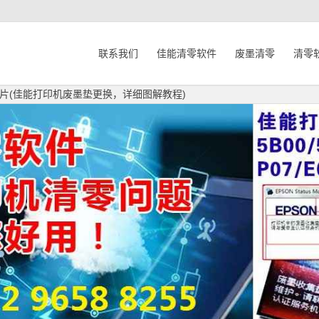
联系我们
佳能清零软件
废墨清零
清零
片(佳能打印机废墨垫更换，详细图解教程)