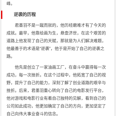
峰。
逆袭的历程
君墨羽不是一蹴而就的，他历经磨难才有了今天的
成就。最早，他靠绘画为生，悬壶济世，在这个艰苦的
道路上他发现了自己的天赋，那就是为人们解决难题，
他最善于的术语是“逆袭”，他于是开始了自己的逆袭之
路。
他先是创立了一家油画工厂，在奋斗中赢得每一次
成功，每一次挫折。在这个过程中，他拓宽了自己的视
野，提升了自己的能力，深刻了解了创业道路的艰辛与
挫折。后来，君墨羽重心转向了自己的电影发行平台，
他对游戏和电影行业有着自己独特的见解，看到自己的
公司如此成功，他更加确定了自己的方向，更加坚定了
自己向伟大事业奋斗的信念。