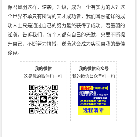
像君墨羽这样，逆袭，升级，成为一个有实力的人？这
个世界不单只有所谓的天才成功者，我们耳熟能详的成
功人士只是通过自己的努力最终获得了成功。君墨羽的
逆袭，告诉我们，每个人都有自己的天赋，只要不断提
升自己，不断努力拼搏，逆袭就会成为实现自我的最佳
途径。
我的微信
我的微信公众号
这是我的微信扫一扫
我的微信公众号扫一扫