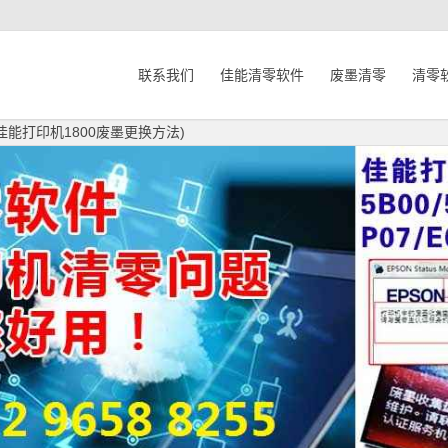
联系我们
佳能清零软件
废墨清零
清零
佳能打印机1800废墨更换方法)