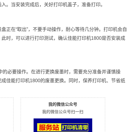
插入。当安装完成后，关好打印机盖子，准备打印。
盒正在“取出”，不要手动操作，耐心等待几分钟。打印机会自
此时，可以进行打印测试，确认佳能打印机1800是否安装成
程中的必要操作。在进行更换废墨时，需要充分准备并谨慎操
成佳能打印机1800的废墨更换。同时，保养打印机、节省纸
我的微信公众号
我的微信公众号扫一扫