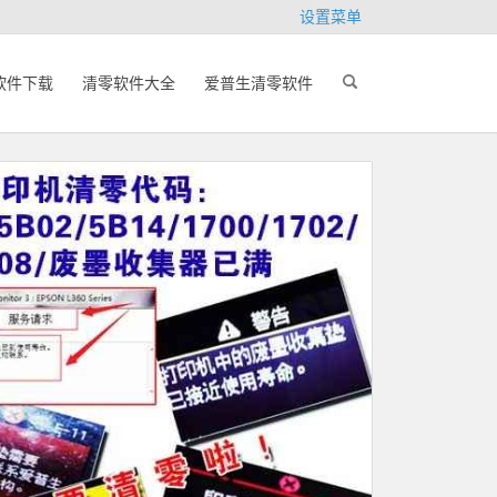
设置菜单
软件下载
清零软件大全
爱普生清零软件