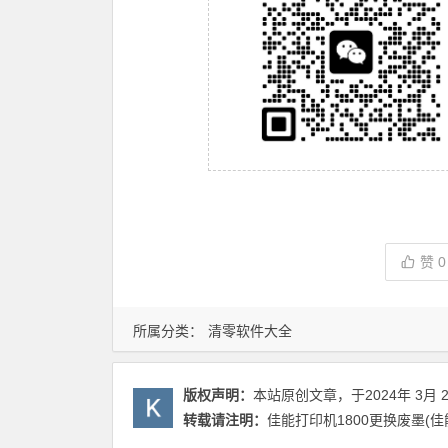
赞
0
所属分类：
清零软件大全
版权声明：
本站原创文章，于2024年 3月 
转载请注明：
佳能打印机1800更换废墨(佳