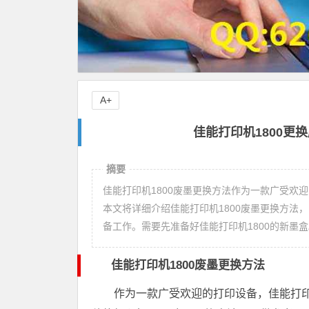
A+
佳能打印机1800更换
摘要
佳能打印机1800废墨更换方法作为一款广受欢
本文将详细介绍佳能打印机1800废墨更换方法
备工作。需要先准备好佳能打印机1800的新墨
佳能打印机1800废墨更换方法
作为一款广受欢迎的打印设备，佳能打印