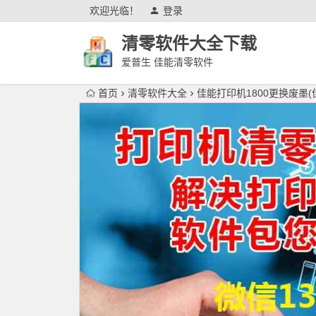
欢迎光临！
登录
清零软件大全下载
爱普生 佳能清零软件
首页
清零软件大全
佳能打印机1800更换废墨(