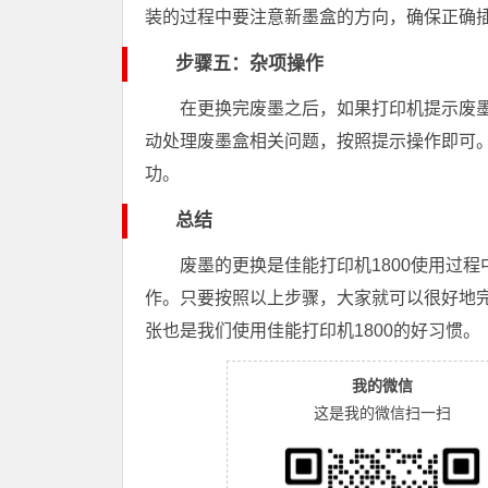
装的过程中要注意新墨盒的方向，确保正确
步骤五：杂项操作
在更换完废墨之后，如果打印机提示废墨
动处理废墨盒相关问题，按照提示操作即可。
功。
总结
废墨的更换是佳能打印机1800使用过
作。只要按照以上步骤，大家就可以很好地完
张也是我们使用佳能打印机1800的好习惯。
我的微信
这是我的微信扫一扫