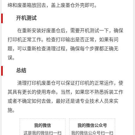
绵和废墨箱放回去，盖上废墨仓外壳即可。
开机测试
在重新安装好废墨仓后，需要开机测试一下，确保
打印机正常工作。检查打印输出是否正常，如果有问
题，可以重新检查清理过程，确保每个步骤都正确无
误。
总结
清理打印机废墨仓可以保证打印机的正常运作，使
其具有更长的使用寿命。当然，如果您不熟悉拆装工作
或者不确定如何去做，最好还是请专业技术人员来实
施。
我的微信
我的微信公众号
这是我的微信扫一扫
我的微信公众号扫一扫