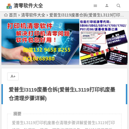
清零软件大全
下载
首页
清零软件大全
爱普生l3119废墨仓拆(爱普生L3119打印机废墨仓清理步骤详解)
A+
爱普生l3119废墨仓拆(爱普生L3119打印机废墨
仓清理步骤详解)
摘要
爱普生L3119打印机废墨仓清理步骤详解爱普生L3119打印