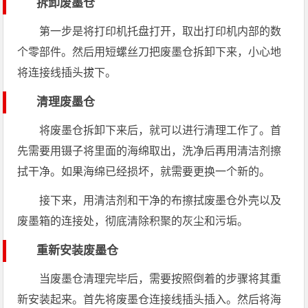
拆卸废墨仓
第一步是将打印机托盘打开，取出打印机内部的数
个零部件。然后用短螺丝刀把废墨仓拆卸下来，小心地
将连接线插头拔下。
清理废墨仓
将废墨仓拆卸下来后，就可以进行清理工作了。首
先需要用镊子将里面的海绵取出，洗净后再用清洁剂擦
拭干净。如果海绵已经损坏，就需要更换一个新的。
接下来，用清洁剂和干净的布擦拭废墨仓外壳以及
废墨箱的连接处，彻底清除积聚的灰尘和污垢。
重新安装废墨仓
当废墨仓清理完毕后，需要按照倒着的步骤将其重
新安装起来。首先将废墨仓连接线插头插入。然后将海