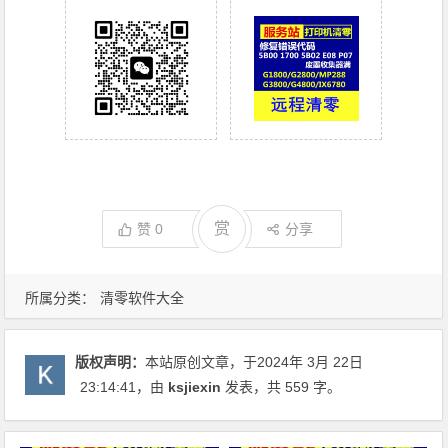
赏
赞
0
分享
所属分类：
清零软件大全
版权声明：
本站原创文章，于2024年 3月 22日
23:14:41
，由
ksjiexin
发表，共 559 字。