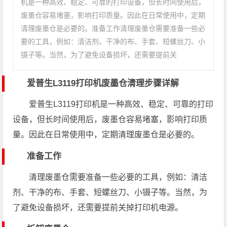
机是一种高效、稳定、可靠的打印设备，但长时间使用后，
废墨仓容易堵塞，影响打印质量。因此在日常使用中，定期
清理废墨仓是必要的。准备工作清理废墨仓需要准备一些必
要的工具，例如：清洁剂、干净的布、手套、短螺丝刀、小
镊子等。当然，为了避免设备损坏，还需要提前关
爱普生L3119打印机废墨仓清理步骤详解
爱普生L3119打印机是一种高效、稳定、可靠的打印
设备，但长时间使用后，废墨仓容易堵塞，影响打印质
量。因此在日常使用中，定期清理废墨仓是必要的。
准备工作
清理废墨仓需要准备一些必要的工具，例如：清洁
剂、干净的布、手套、短螺丝刀、小镊子等。当然，为
了避免设备损坏，还需要提前关掉打印机电源。