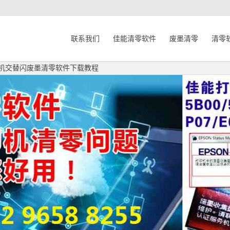
联系我们
佳能清零软件
废墨清零
清零
印机交替闪废墨清零软件下载教程