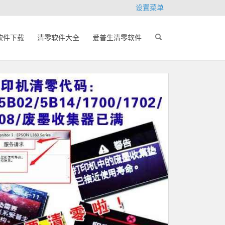
设置菜单
软件下载
清零软件大全
爱普生清零软件