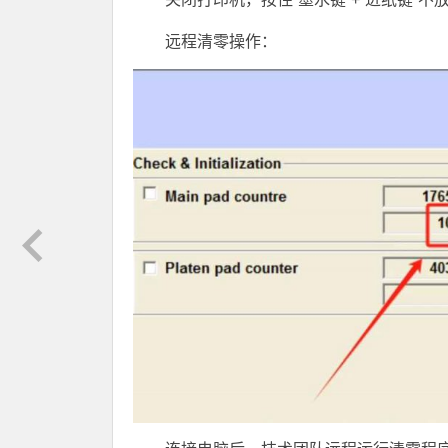
远程清零操作：