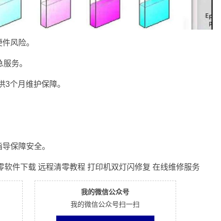
硬件风险。
急服务。
供3个月维护保障。
。
指导保障安全。
清零软件下载 远程清零教程 打印机双灯闪修复 在线维修服务
我的微信公众号
我的微信公众号扫一扫