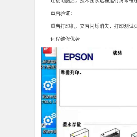
连接电脑后，技术团队远程运行清零程序
重启验证：
重启打印机，交替闪烁消失，打印测试
远程维修优势