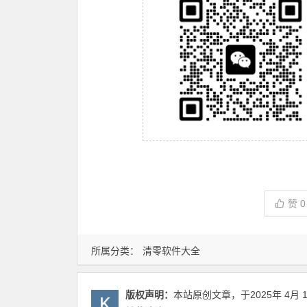
赞
0
所属分类：
清零软件大全
版权声明：
本站原创文章，于2025年 4月 