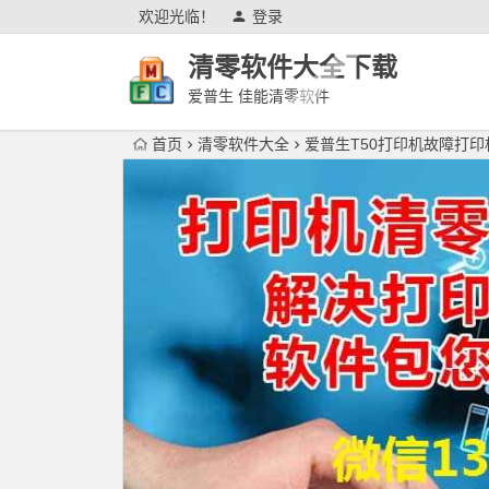
欢迎光临！
登录
清零软件大全下载
爱普生 佳能清零软件
首页
清零软件大全
爱普生T50打印机故障打