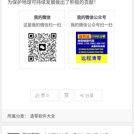
为保护地球可持续发展做出了积极的贡献！
我的微信
我的微信公众号
这是我的微信扫一扫
我的微信公众号扫一扫
赏
赞
0
分享
所属分类：
清零软件大全