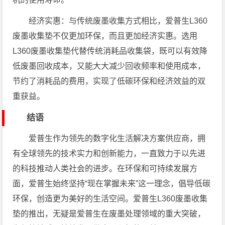
经济实惠：与传统废墨收集方式相比，爱普生L360
废墨收集垫不仅更加环保，而且更加经济实惠。选用
L360废墨收集垫代替传统消耗品收集袋，既可以有效降
低废墨回收成本，又能大大减少回收频率和使用成本，
节约了消耗品的费用，实现了低碳环保和经济效益的双
重获益。
结语
爱普生作为领先的数字化生活解决方案供应商，拥
有全球领先的技术实力和创新能力，一直致力于以先进
的科技推动人类社会的进步。在环保和可持续发展方
面，爱普生始终坚持“现在掌握未来”这一理念，倡导低碳
环保，创造更为美好的生活空间。爱普生L360废墨收集
垫的推出，无疑是爱普生在废墨处理领域的重大突破，