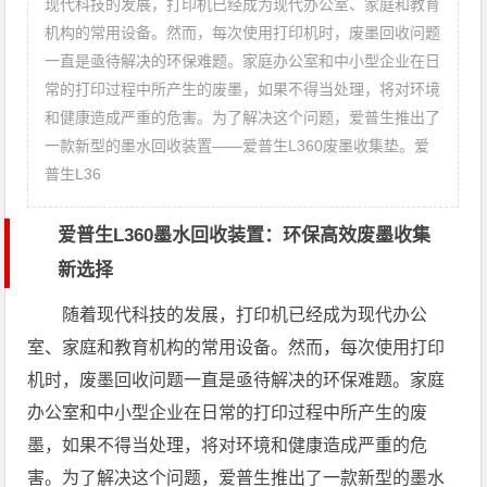
现代科技的发展，打印机已经成为现代办公室、家庭和教育
机构的常用设备。然而，每次使用打印机时，废墨回收问题
一直是亟待解决的环保难题。家庭办公室和中小型企业在日
常的打印过程中所产生的废墨，如果不得当处理，将对环境
和健康造成严重的危害。为了解决这个问题，爱普生推出了
一款新型的墨水回收装置——爱普生L360废墨收集垫。爱
普生L36
爱普生L360墨水回收装置：环保高效废墨收集
新选择
随着现代科技的发展，打印机已经成为现代办公
室、家庭和教育机构的常用设备。然而，每次使用打印
机时，废墨回收问题一直是亟待解决的环保难题。家庭
办公室和中小型企业在日常的打印过程中所产生的废
墨，如果不得当处理，将对环境和健康造成严重的危
害。为了解决这个问题，爱普生推出了一款新型的墨水