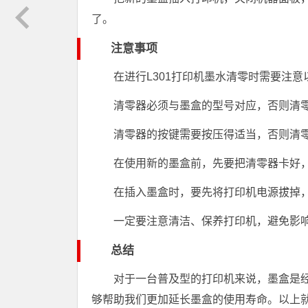
了。
注意事项
在进行L301打印机墨水清零时需要注意
清零器必须与墨盒的型号对应，否则清
清零器的按键需要按压得适当，否则清
在使用新的墨盒前，先要把清零器卡好
在插入墨盒时，要先将打印机电源拔掉
一定要注意清洁、保养打印机，避免影
总结
对于一台普及型的打印机来说，墨盒是
够帮助我们更加延长墨盒的使用寿命。以上就