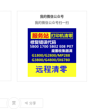
我的微信公众号
我的微信公众号扫一扫
赏
分享