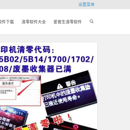
设置菜单
软件下载
清零软件大全
爱普生清零软件