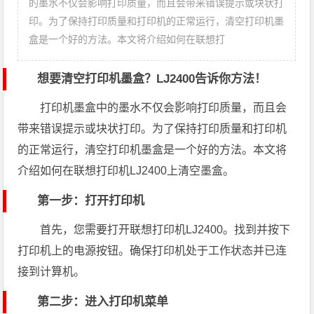
的墨水不仅会影响打印质量，而且会带来错误提示或块状打
印。为了保持打印质量和打印机的正常运行，清空打印机墨
盒是一个好的方法。本文将介绍如何在联想打
想要清空打印机墨盒？LJ2400告诉你方法！
打印机墨盒中的墨水不仅会影响打印质量，而且会
带来错误提示或块状打印。为了保持打印质量和打印机
的正常运行，清空打印机墨盒是一个好的方法。本文将
介绍如何在联想打印机LJ2400上清空墨盒。
第一步：打开打印机
首先，您需要打开联想打印机LJ2400。找到并按下
打印机上的电源按钮。确保打印机处于工作状态并已连
接到计算机。
第二步：进入打印机菜单