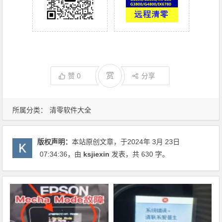
赏
赞
0
分享
所属分类：
清零软件大全
版权声明：
本站原创文章，于2024年 3月 23日
07:34:36
，由
ksjiexin
发表，共 630 字。