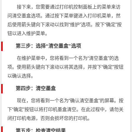
接下来，您需要通过打印机控制面板上的菜单来访
问清空墨盒选项。通过按下菜单键进入打印机菜单，然
后使用箭头键向下滚动以找到“维护”选项。按下“确定”按
钮以进入维护菜单。
第三步：选择“清空墨盒”选项
在维护菜单中，您将看到一个名为“清空墨盒”的选
项。使用箭头键向下滚动以将其选择，并按下“确定”按钮
以确认选择。
第四步：清空墨盒
现在，您将看到一个名为“确认清空墨盒”的屏幕。按
下“确定”按钮以将打印机墨盒清空。在此过程中，请勿关
闭打印机电源，否则会损坏您的打印机。
第五步：检查清空结果