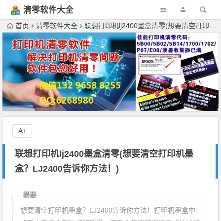
清零软件大全
下载
首页
清零软件大全
联想打印机lj2400墨盒清零(想要清空打印机墨盒？LJ2400告诉你方法！)
A+
联想打印机lj2400墨盒清零(想要清空打印机墨
盒？LJ2400告诉你方法！)
摘要
想要清空打印机墨盒？LJ2400告诉你方法！打印机墨盒中