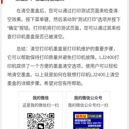
在清空墨盒后，您可以通过打印测试页面来检查清
空效果。按下菜单键，然后滚动到“测试打印”选项并按下
“确定”按钮。打印机将打印测试页面，您可以通过其来检
查打印机墨盒是否已被清空。
总结：清空打印机墨盒是打印机维护的重要步骤，
它可以帮助保持打印质量并避免打印机故障。LJ2400打
印机提供了一个方便的墨盒清空选项，使用户可以轻松
地清空墨盒。以上就是如何在联想打印机LJ2400上清空
墨盒的详细步骤。希望对您有所帮助。
我的微信
我的微信公众号
这是我的微信扫一扫
我的微信公众号扫一扫