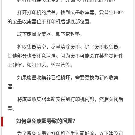
打开打印机的后盖，找到废墨收集器。爱普生L805
的废墨收集器位于打印机后部底部位置。
取下废墨收集器，卸下密封垫。
将收集器清空，尽量清除废墨。除了废墨收集器，
其他部分也要注意清洁。因为废墨可能会在某些零部件
上残留，如打印头、输墨管等。
如果废墨收集器已经损坏，需要更换为新的收集
器。
将废墨收集器重新安装到打印机内部，然后关闭后
盖。
如何避免废墨导致的问题？
为了避免废墨对打印机产生负面影响，以下建议可