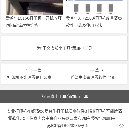
爱普生L3156打印机一开机五灯
爱普生XP-2100打印机废墨清零
同闪故障远程维修
软件下载及使用方法
为“正文底部小工具”添加小工具
上一篇
下一篇
打印机不能清零是什么意思(为什么打印机无法进行复位？)
爱普生废墨清零软件l4168(爱普生L4168清零软件，让墨汁管理更简单)
文章导航
为“页脚小工具”添加小工具
专业打印机在线清零,爱普生打印机清零软件,佳能打印机万能版清
零软件,以上信息内容由来自互联网友发布,如有侵权告知删除
苏ICP备18023255号-1