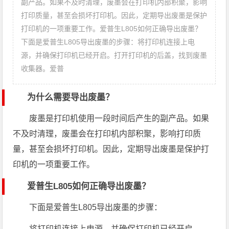
副产品。如果不及时清理，废墨会在打印机内部积聚，影响
打印质量，甚至会损坏打印机。因此，定期导出废墨是保护
打印机的一项重要工作。爱普生L805如何正确导出废墨？
下面是爱普生L805导出废墨的步骤：将打印机连接上电
源，并确保打印机已经开启。打开打印机的后盖，找到废墨
收集器。爱普
为什么需要导出废墨？
废墨是打印机使用一段时间后产生的副产品。如果
不及时清理，废墨会在打印机内部积聚，影响打印质
量，甚至会损坏打印机。因此，定期导出废墨是保护打
印机的一项重要工作。
爱普生L805如何正确导出废墨？
下面是爱普生L805导出废墨的步骤：
将打印机连接上电源，并确保打印机已经开启。