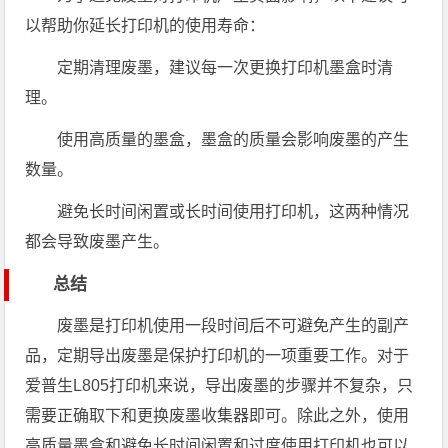
以帮助你延长打印机的使用寿命：
定期清理废墨，建议每一次更换打印机墨盒时清
理。
使用高质量的墨盒，墨盒的质量会影响废墨的产生
数量。
避免长时间闲置或长时间使用打印机，这两种情况
都会导致废墨产生。
总结
废墨是打印机使用一段时间后不可避免产生的副产
品，定期导出废墨是保护打印机的一项重要工作。对于
爱普生L805打印机来说，导出废墨的步骤并不复杂，只
需要正确取下和更换废墨收集器即可。除此之外，使用
高质量墨盒和避免长时间闲置和过度使用打印机也可以