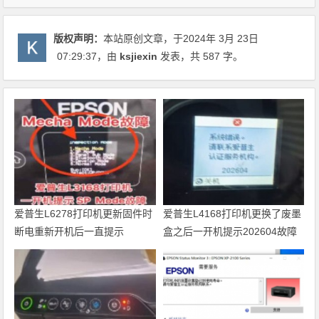
版权声明：
本站原创文章，于2024年 3月 23日
07:29:37
，由
ksjiexin
发表，共 587 字。
爱普生L6278打印机更新固件时
爱普生L4168打印机更换了废墨
断电重新开机后一直提示
盒之后一开机提示202604故障
Recovery Mode故障
代码维修