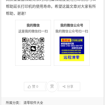
帮助延长打印机的使用寿命。希望这篇文章对大家有所
帮助，谢谢！
我的微信
我的微信公众号
这是我的微信扫一扫
我的微信公众号扫一扫
赏
赞
0
分享
所属分类：
清零软件大全