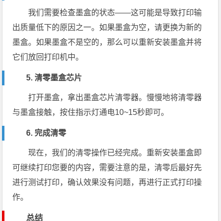
我们需要检查墨盒的状态——这可能是导致打印输
出质量低下的原因之一。如果墨盒为空，请更换为新的
墨盒。如果墨盒不是空的，那么可以重新安装墨盒并将
它们放回打印机中。
5. 清零墨盒芯片
打开墨盒，拿出墨盒芯片清零器。慢慢地将清零器
与墨盒接触，按住指示灯通电10~15秒即可。
6. 完成清零
现在，我们的清零操作已经完成。重新安装墨盒即
可继续打印您要的内容，需要注意的是，清零后最好先
进行测试打印，确认效果没有问题，再进行正式打印操
作。
总结