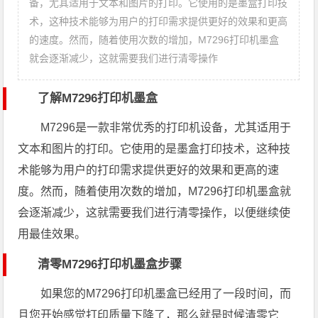
备，尤其适用于文本和图片的打印。它使用的是墨盒打印技
术，这种技术能够为用户的打印需求提供更好的效果和更高
的速度。然而，随着使用次数的增加，M7296打印机墨盒
就会逐渐减少，这就需要我们进行清零操作
了解M7296打印机墨盒
M7296是一款非常优秀的打印机设备，尤其适用于
文本和图片的打印。它使用的是墨盒打印技术，这种技
术能够为用户的打印需求提供更好的效果和更高的速
度。然而，随着使用次数的增加，M7296打印机墨盒就
会逐渐减少，这就需要我们进行清零操作，以便继续使
用最佳效果。
清零M7296打印机墨盒步骤
如果您的M7296打印机墨盒已经用了一段时间，而
且您开始感觉打印质量下降了，那么就是时候清零它