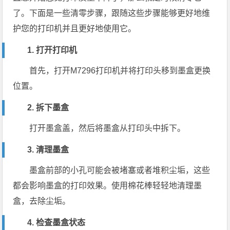
了。下面是一些清零步骤，跟随这些步骤能够更好地维
护您的打印机并且更好地使用它。
1. 打开打印机
首先，打开M7296打印机并将打印头移到墨盒更换
位置。
2. 拆下墨盒
打开墨盒盖，然后将墨盒从打印头中拆下。
3. 清理墨盒
墨盒前部的小孔可能会被堵塞或者堆积尘垢，这些
都会影响墨盒的打印效果。使用棉花棒轻轻地清理墨
盒，去除尘垢。
4. 检查墨盒状态