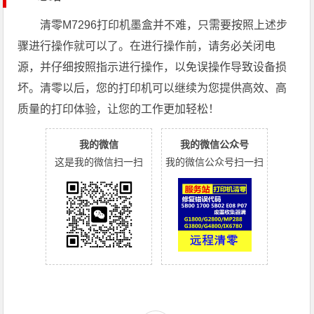
清零M7296打印机墨盒并不难，只需要按照上述步
骤进行操作就可以了。在进行操作前，请务必关闭电
源，并仔细按照指示进行操作，以免误操作导致设备损
坏。清零以后，您的打印机可以继续为您提供高效、高
质量的打印体验，让您的工作更加轻松！
我的微信
我的微信公众号
这是我的微信扫一扫
我的微信公众号扫一扫